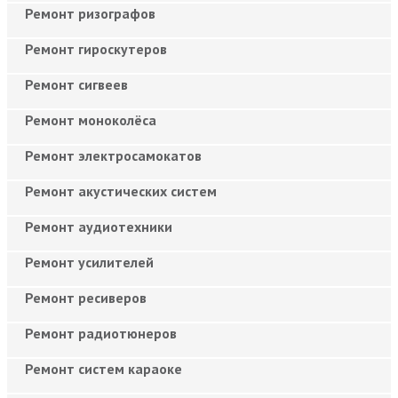
Ремонт ризографов
Ремонт гироскутеров
Ремонт сигвеев
Ремонт моноколёса
Ремонт электросамокатов
Ремонт акустических систем
Ремонт аудиотехники
Ремонт усилителей
Ремонт ресиверов
Ремонт радиотюнеров
Ремонт систем караоке