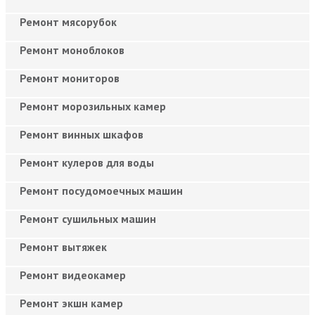
Ремонт мясорубок
Ремонт моноблоков
Ремонт мониторов
Ремонт морозильных камер
Ремонт винных шкафов
Ремонт кулеров для воды
Ремонт посудомоечных машин
Ремонт сушильных машин
Ремонт вытяжек
Ремонт видеокамер
Ремонт экшн камер