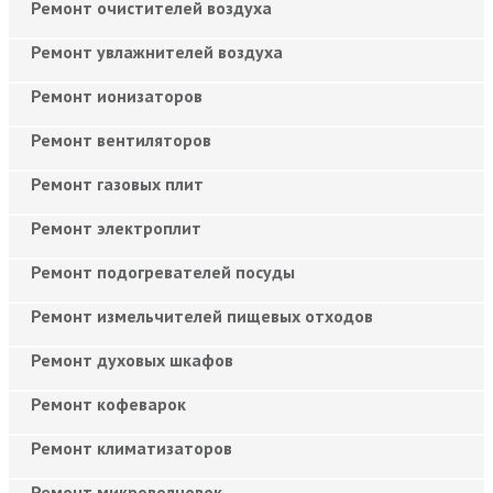
Ремонт очистителей воздуха
Ремонт увлажнителей воздуха
Ремонт ионизаторов
Ремонт вентиляторов
Ремонт газовых плит
Ремонт электроплит
Ремонт подогревателей посуды
Ремонт измельчителей пищевых отходов
Ремонт духовых шкафов
Ремонт кофеварок
Ремонт климатизаторов
Ремонт микроволновок