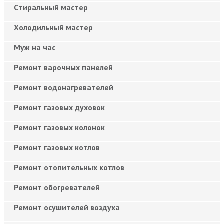
Cтиральный мастер
Холодильный мастер
Муж на час
Ремонт варочных панелей
Ремонт водонагревателей
Ремонт газовых духовок
Ремонт газовых колонок
Ремонт газовых котлов
Ремонт отопительных котлов
Ремонт обогревателей
Ремонт осушителей воздуха