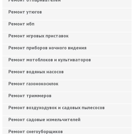
Ремонт утюгов
Ремонт ибп
Ремонт игровых приставок
Ремонт приборов ночного видения
Ремонт мотоблоков и культиваторов
Ремонт водяных насосов
Ремонт газонокосилок
Ремонт триммеров
Ремонт воздуходувок и садовых пылесосов
Ремонт садовые измельчителей
Ремонт снегоуборщиков