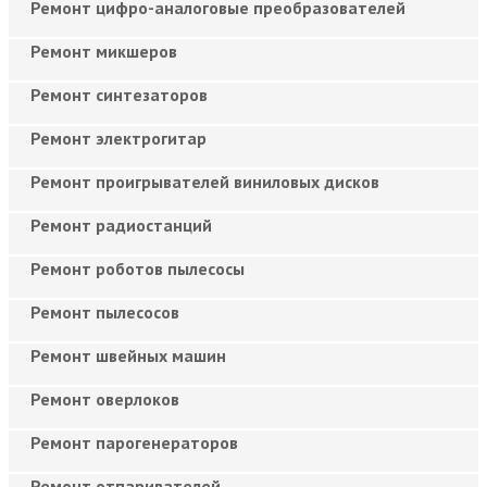
Ремонт цифро-аналоговые преобразователей
Ремонт микшеров
Ремонт синтезаторов
Ремонт электрогитар
Ремонт проигрывателей виниловых дисков
Ремонт радиостанций
Ремонт роботов пылесосы
Ремонт пылесосов
Ремонт швейных машин
Ремонт оверлоков
Ремонт парогенераторов
Ремонт отпаривателей