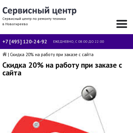
Сервисный центр по ремонту техники
в Новогиреево
+7 [495] 120-24-92
ЕЖЕДНЕВНО, С 08:00 ДО 22:00
|
Скидка 20% на работу при заказе с сайта
Скидка 20% на работу при заказе с
сайта