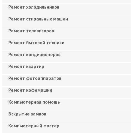
Ремонт холодильников
Ремонт стиральных машин
Ремонт телевизоров
Ремонт бытовой техники
Ремонт кондиционеров
Ремонт квартир
Ремонт фотоаппаратов
Ремонт кофемашин
Компьютерная помощь
Вскрытие замков
Компьютерный мастер