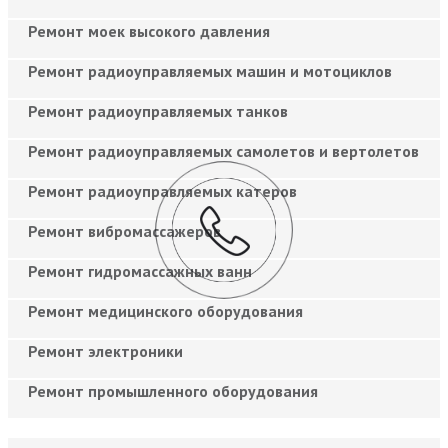
Ремонт моек высокого давления
Ремонт радиоуправляемых машин и мотоциклов
Ремонт радиоуправляемых танков
Ремонт радиоуправляемых самолетов и вертолетов
Ремонт радиоуправляемых катеров
Ремонт вибромассажеров
Ремонт гидромассажных ванн
Ремонт медицинского оборудования
Ремонт электроники
Ремонт промышленного оборудования