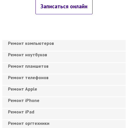
Записаться онлайн
Ремонт компьютеров
Ремонт ноутбуков
Ремонт планшетов
Ремонт телефонов
Ремонт Apple
Ремонт iPhone
Ремонт iPad
Ремонт оргтехники