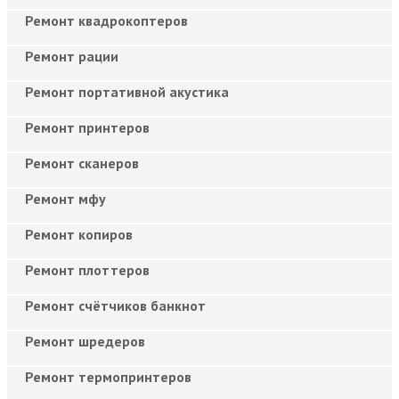
Ремонт квадрокоптеров
Ремонт рации
Ремонт портативной акустика
Ремонт принтеров
Ремонт сканеров
Ремонт мфу
Ремонт копиров
Ремонт плоттеров
Ремонт счётчиков банкнот
Ремонт шредеров
Ремонт термопринтеров