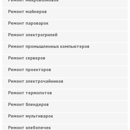
Ремонт майнеров
Ремонт пароварок
Ремонт электрогрилей
Ремонт промышленных компьютеров
Ремонт серверов
Ремонт проекторов
Ремонт электрочайников
Ремонт термопотов
Ремонт блендеров
Ремонт мультиварок
Ремонт хлебопечек