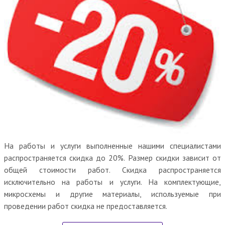
На работы и услуги выполненные нашими специалистами
распространяется скидка до 20%. Размер скидки зависит от
общей стоимости работ. Скидка распространяется
исключительно на работы и услуги. На комплектующие,
микросхемы и другие материалы, используемые при
проведении работ скидка не предоставляется.