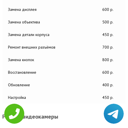
Замена дисплея
600 р.
Замена объектива
500 р.
Замена детали корпуса
450 р.
Ремонт внешних разъёмов
700 р.
Замена кнопок
800 р.
Восстановление
600 р.
Обновление
400 р.
Настройка
450 р.
Ремонт видеокамеры