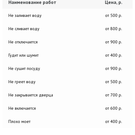
Наименование работ
Цена, р.
Не заливает воду
от 500 р.
Не сливает воду
от 800 р.
Не отключается
от 900 р.
Гудит или шумит
от 400 р.
Не сушит посуду
от 900 р.
Не греет воду
от 500 р.
Не закрывается дверца
от 700 р.
Не включается
от 600 р.
Плохо моет
от 400 р.