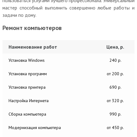
пользоваться услугами лучшего профессионала. Универсальный
мастер способный выполнить совершенно любые работы и
задачи по дому.
Ремонт компьютеров
Наименование работ
Цена, р.
Установка Windows
240 р.
Установка программ
от 200 р.
Установка принтера
690 р.
Настройка Интернета
от 320 р.
Сборка компьютера
990 р.
Модернизация компьютера
от 450 р.