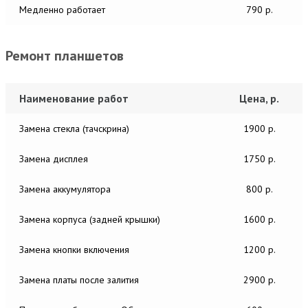
Медленно работает
790 р.
Ремонт планшетов
Наименование работ
Цена, р.
Замена стекла (тачскрина)
1900 р.
Замена дисплея
1750 р.
Замена аккумулятора
800 р.
Замена корпуса (задней крышки)
1600 р.
Замена кнопки включения
1200 р.
Замена платы после залития
2900 р.