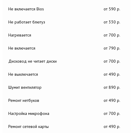
Не включается Bios
от 590 р.
Не работает блютуз
от 330 р.
Нагревается
от 700 р.
Не включается
от 790 р.
Дисковод не читает диски
от 700 р.
Не выключается
от 490 р.
Шумит вентилятор
от 890 р.
Ремонт нетбуков
от 490 р.
Настройка микрофона
от 700 р.
Ремонт сетевой карты
от 490 р.