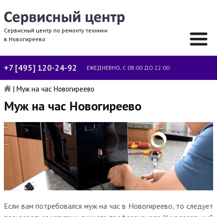
Сервисный центр по ремонту техники
в Новогиреево
+7 [495] 120-24-92
ЕЖЕДНЕВНО, С 08:00 ДО 22:00
|
Муж на час Новогиреево
Муж на час Новогиреево
Если вам потребовался муж на час в Новогиреево, то следует