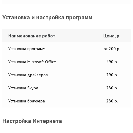
Установка и настройка программ
Наименование работ
Цена, р.
Установка программ
от 200 р.
Установка Microsoft Office
490 р.
Установка драйверов
290 р.
Установка Skype
280 р.
Установка браузера
280 р.
Настройка Интернета