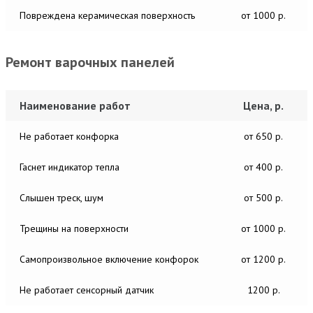
Повреждена керамическая поверхность
от 1000 р.
Ремонт варочных панелей
Наименование работ
Цена, р.
Не работает конфорка
от 650 р.
Гаснет индикатор тепла
от 400 р.
Слышен треск, шум
от 500 р.
Трещины на поверхности
от 1000 р.
Самопроизвольное включение конфорок
от 1200 р.
Не работает сенсорный датчик
1200 р.