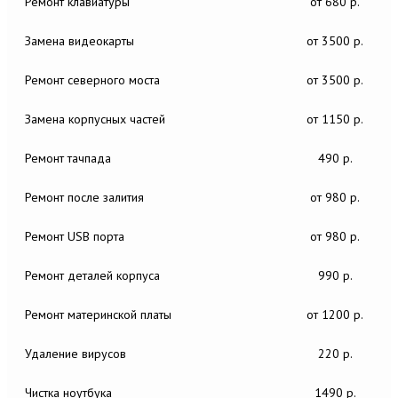
Ремонт клавиатуры
от 680 р.
Замена видеокарты
от 3500 р.
Ремонт северного моста
от 3500 р.
Замена корпусных частей
от 1150 р.
Ремонт тачпада
490 р.
Ремонт после залития
от 980 р.
Ремонт USB порта
от 980 р.
Ремонт деталей корпуса
990 р.
Ремонт материнской платы
от 1200 р.
Удаление вирусов
220 р.
Чистка ноутбука
1490 р.