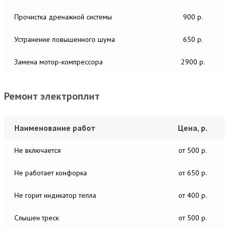
Прочистка дренажной системы
900 р.
Устранение повышенного шума
650 р.
Замена мотор-компрессора
2900 р.
Ремонт электроплит
Наименование работ
Цена, р.
Не включается
от 500 р.
Не работает конфорка
от 650 р.
Не горит индикатор тепла
от 400 р.
Слышен треск
от 500 р.