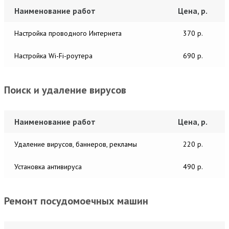
Наименование работ
Цена, р.
Настройка проводного Интернета
370 р.
Настройка Wi-Fi-роутера
690 р.
Поиск и удаление вирусов
Наименование работ
Цена, р.
Удаление вирусов, баннеров, рекламы
220 р.
Установка антивируса
490 р.
Ремонт посудомоечных машин