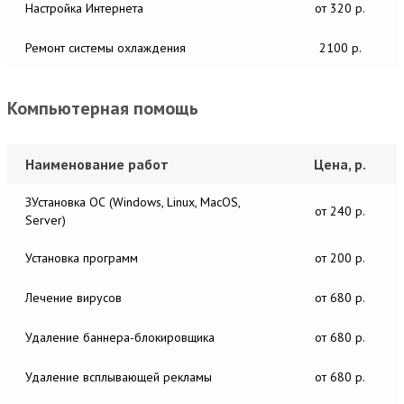
Настройка Интернета
от 320 р.
Ремонт системы охлаждения
2100 р.
Компьютерная помощь
Наименование работ
Цена, р.
ЗУстановка ОС (Windows, Linux, MacOS,
от 240 р.
Server)
Установка программ
от 200 р.
Лечение вирусов
от 680 р.
Удаление баннера-блокировщика
от 680 р.
Удаление всплывающей рекламы
от 680 р.