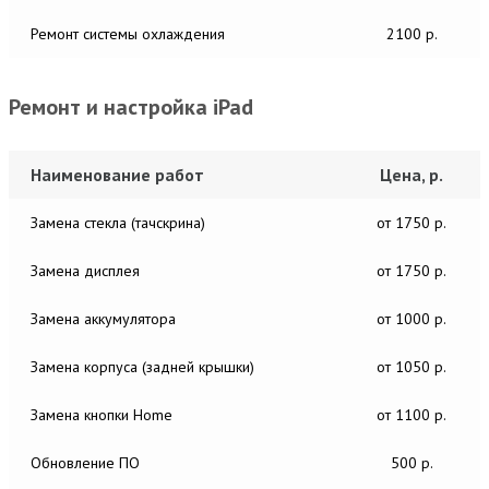
Ремонт системы охлаждения
2100 р.
Ремонт и настройка iPad
Наименование работ
Цена, р.
Замена стекла (тачскрина)
от 1750 р.
Замена дисплея
от 1750 р.
Замена аккумулятора
от 1000 р.
Замена корпуса (задней крышки)
от 1050 р.
Замена кнопки Home
от 1100 р.
Обновление ПО
500 р.