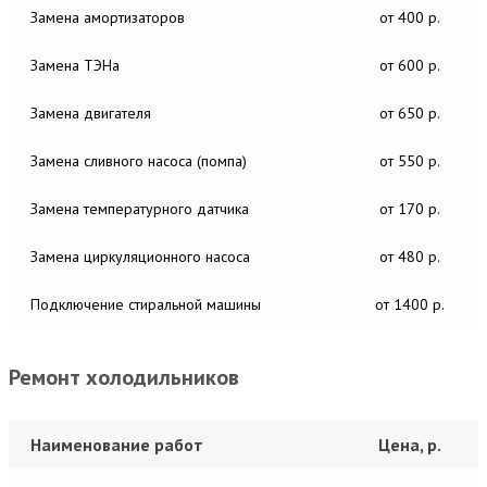
Замена амортизаторов
от 400 р.
Замена ТЭНа
от 600 р.
Замена двигателя
от 650 р.
Замена сливного насоса (помпа)
от 550 р.
Замена температурного датчика
от 170 р.
Замена циркуляционного насоса
от 480 р.
Подключение стиральной машины
от 1400 р.
Ремонт холодильников
Наименование работ
Цена, р.