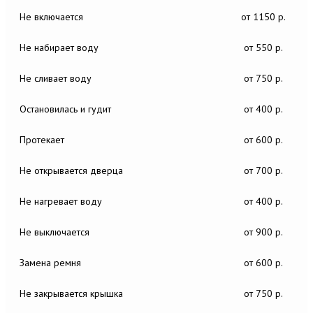
Не включается
от 1150 р.
Не набирает воду
от 550 р.
Не сливает воду
от 750 р.
Остановилась и гудит
от 400 р.
Протекает
от 600 р.
Не открывается дверца
от 700 р.
Не нагревает воду
от 400 р.
Не выключается
от 900 р.
Замена ремня
от 600 р.
Не закрывается крышка
от 750 р.