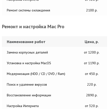
Ремонт системы охлаждения
2100 р.
Ремонт и настройка Mac Pro
Наименование работ
Цена, р.
Замена корпусных деталей
от 1200 р.
Установка и настройка MacОS
от 1190 р.
Модернизация (HDD / CD / DVD / Ram)
от 450 р.
Поиск и удаление вирусов
220 р.
Восстановление информации
2890 р.
Настройка Интернета
от 320 р.