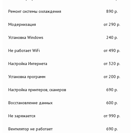
Ремонт системы охлаждения
890 р.
Модернизация
от 290 р.
Установка Windows
240 р.
Не работает WiFi
от 490 р.
Настройка Интернета
от 320 р.
Установка программ
от 200 р.
Настройка принтеров, сканеров
690 р.
Восстановление данных
600 р.
Не заряжается
от 990 р.
Вентилятор не работает
690 р.