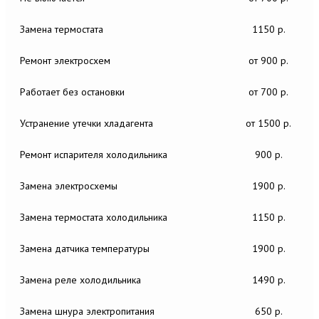
Замена термостата
1150 р.
Ремонт электросхем
от 900 р.
Работает без остановки
от 700 р.
Устранение утечки хладагента
от 1500 р.
Ремонт испарителя холодильника
900 р.
Замена электросхемы
1900 р.
Замена термостата холодильника
1150 р.
Замена датчика температуры
1900 р.
Замена реле холодильника
1490 р.
Замена шнура электропитания
650 р.