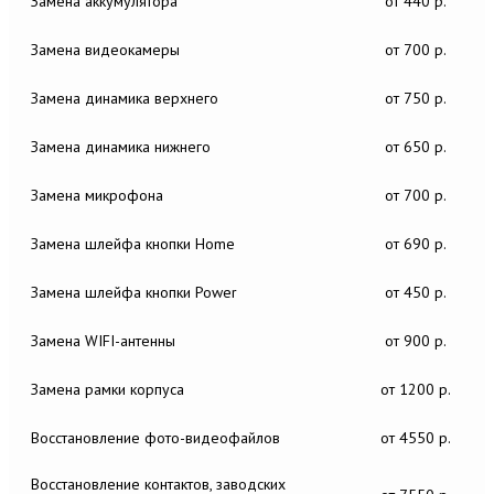
Замена аккумулятора
от 440 р.
Замена видеокамеры
от 700 р.
Замена динамика верхнего
от 750 р.
Замена динамика нижнего
от 650 р.
Замена микрофона
от 700 р.
Замена шлейфа кнопки Home
от 690 р.
Замена шлейфа кнопки Power
от 450 р.
Замена WIFI-антенны
от 900 р.
Замена рамки корпуса
от 1200 р.
Восстановление фото-видеофайлов
от 4550 р.
Восстановление контактов, заводских