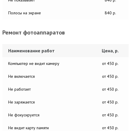
Полосы на экране
840 р.
Ремонт фотоаппаратов
Наименование работ
Цена, р.
Компьютер не видит камеру
от 450 р.
Не включается
от 450 р.
Не работает
от 450 р.
Не заряжается
от 450 р.
Не фокусируется
от 450 р.
Не видит карту памяти
от 450 р.