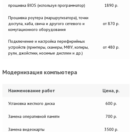
прошивка BIOS (используя программатор)
1890 р.
Прошивка роутера (маршрутизатора), точки
доступа, хаба, свича и другого сетевого и
от 870 р.
комутационного оборудования
Подключение и настройка перефирийных
устройств (принтеры, сканеры, МФУ, копиры,
от 480 р.
рули, джойстики, носимые дисплеи и др.)
Модернизация компьютера
Наименование работ
Цена, р.
Установка жесткого диска
600 р.
Замена оперативной памяти
700 р.
Замена видеокарты
3500 р.