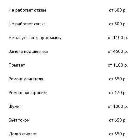
Не работает отжим
от 600 р.
Не работает сушка
от 500 р.
Не запускаются программы
от 1100 р.
Замена подшипника
от 4500 р.
Прыгает
от 1100 р.
Ремонт двигателя
от 650 р.
Ремонт электроники
от 170 р.
Шумит
от 1000 р.
Бьёт током
от 650 р.
Долго стирает
от 650 р.