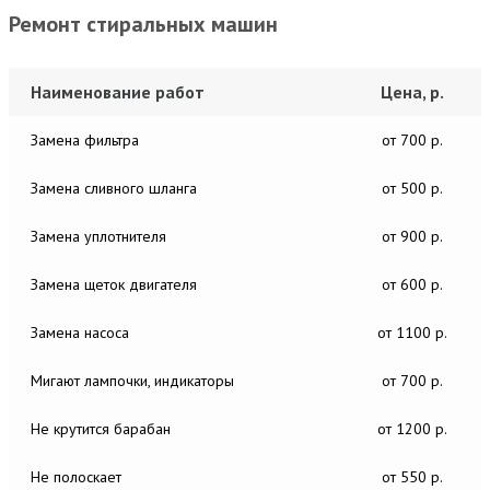
Ремонт стиральных машин
Наименование работ
Цена, р.
Замена фильтра
от 700 р.
Замена сливного шланга
от 500 р.
Замена уплотнителя
от 900 р.
Замена щеток двигателя
от 600 р.
Замена насоса
от 1100 р.
Мигают лампочки, индикаторы
от 700 р.
Не крутится барабан
от 1200 р.
Не полоскает
от 550 р.