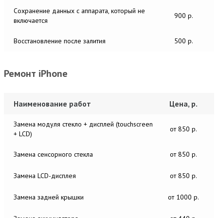
Сохранение данных с аппарата, который не
900 р.
включается
Восстановление после залития
500 р.
Ремонт iPhone
Наименование работ
Цена, р.
Замена модуля стекло + дисплей (touchscreen
от 850 р.
+ LCD)
Замена сенсорного стекла
от 850 р.
Замена LCD-дисплея
от 850 р.
Замена задней крышки
от 1000 р.