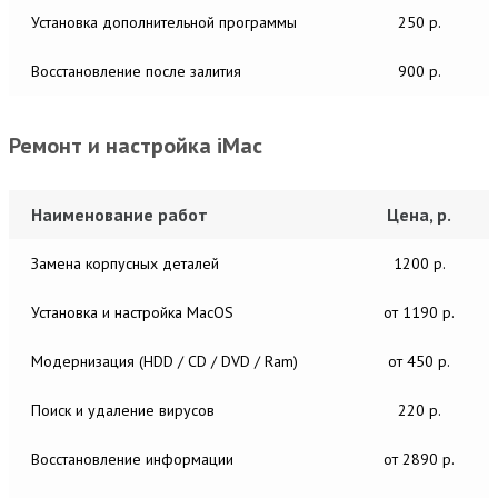
Установка дополнительной программы
250 р.
Восстановление после залития
900 р.
Ремонт и настройка iMac
Наименование работ
Цена, р.
Замена корпусных деталей
1200 р.
Установка и настройка MacОS
от 1190 р.
Модернизация (HDD / CD / DVD / Ram)
от 450 р.
Поиск и удаление вирусов
220 р.
Восстановление информации
от 2890 р.