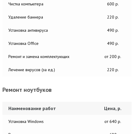
Чистка компьютера
600 р.
Удаление баннера
220 р.
Установка антивируса
490 р.
Установка Office
490 р.
Ремонт и замена комплектующих
от 200 р.
Лечение вирусов (за ед.)
220 р.
Ремонт ноутбуков
Наименование работ
Цена, р.
Установка Windows
от 640 р.