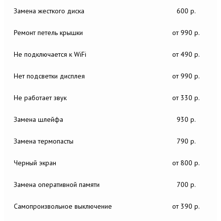
Замена жесткого диска
600 р.
Ремонт петель крышки
от 990 р.
Не подключается к WiFi
от 490 р.
Нет подсветки дисплея
от 990 р.
Не работает звук
от 330 р.
Замена шлейфа
930 р.
Замена термопасты
790 р.
Черный экран
от 800 р.
Замена оперативной памяти
700 р.
Самопроизвольное выключение
от 390 р.