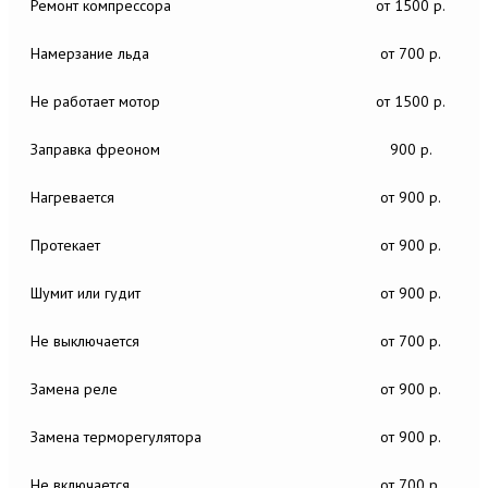
Ремонт компрессора
от 1500 р.
Намерзание льда
от 700 р.
Не работает мотор
от 1500 р.
Заправка фреоном
900 р.
Нагревается
от 900 р.
Протекает
от 900 р.
Шумит или гудит
от 900 р.
Не выключается
от 700 р.
Замена реле
от 900 р.
Замена терморегулятора
от 900 р.
Не включается
от 700 р.