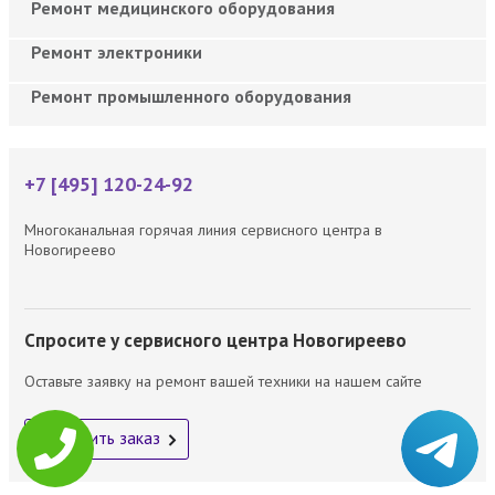
Ремонт медицинского оборудования
Ремонт электроники
Ремонт промышленного оборудования
+7 [495] 120-24-92
Многоканальная горячая линия сервисного центра в
Новогиреево
Спросите у сервисного центра Новогиреево
Оставьте заявку на ремонт вашей техники на нашем сайте
Оформить заказ