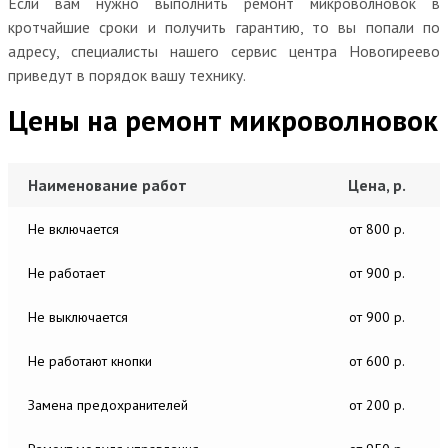
Если вам нужно выполнить ремонт микроволновок в
кротчайшие сроки и получить гарантию, то вы попали по
адресу, специалисты нашего сервис центра Новогиреево
приведут в порядок вашу технику.
Цены на ремонт микроволновок
Наименование работ
Цена, р.
Не включается
от 800 р.
Не работает
от 900 р.
Не выключается
от 900 р.
Не работают кнопки
от 600 р.
Замена предохранителей
от 200 р.