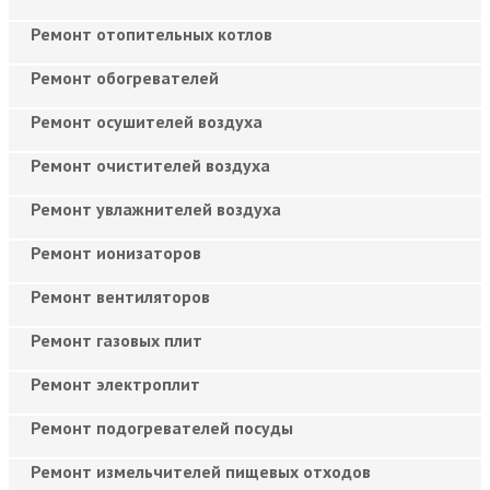
Ремонт отопительных котлов
Ремонт обогревателей
Ремонт осушителей воздуха
Ремонт очистителей воздуха
Ремонт увлажнителей воздуха
Ремонт ионизаторов
Ремонт вентиляторов
Ремонт газовых плит
Ремонт электроплит
Ремонт подогревателей посуды
Ремонт измельчителей пищевых отходов