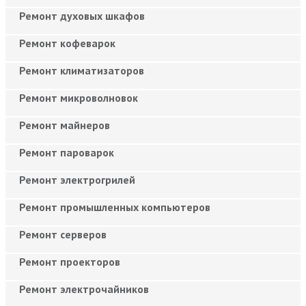
Ремонт духовых шкафов
Ремонт кофеварок
Ремонт климатизаторов
Ремонт микроволновок
Ремонт майнеров
Ремонт пароварок
Ремонт электрогрилей
Ремонт промышленных компьютеров
Ремонт серверов
Ремонт проекторов
Ремонт электрочайников