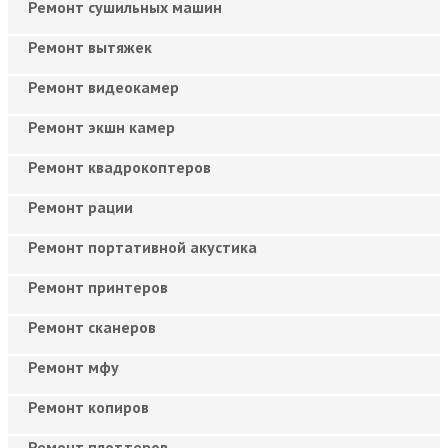
Ремонт сушильных машин
Ремонт вытяжек
Ремонт видеокамер
Ремонт экшн камер
Ремонт квадрокоптеров
Ремонт рации
Ремонт портативной акустика
Ремонт принтеров
Ремонт сканеров
Ремонт мфу
Ремонт копиров
Ремонт плоттеров