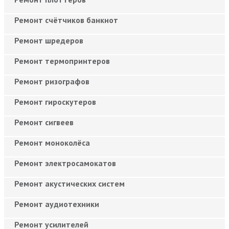
Ремонт счётчиков банкнот
Ремонт шредеров
Ремонт термопринтеров
Ремонт ризографов
Ремонт гироскутеров
Ремонт сигвеев
Ремонт моноколёса
Ремонт электросамокатов
Ремонт акустических систем
Ремонт аудиотехники
Ремонт усилителей