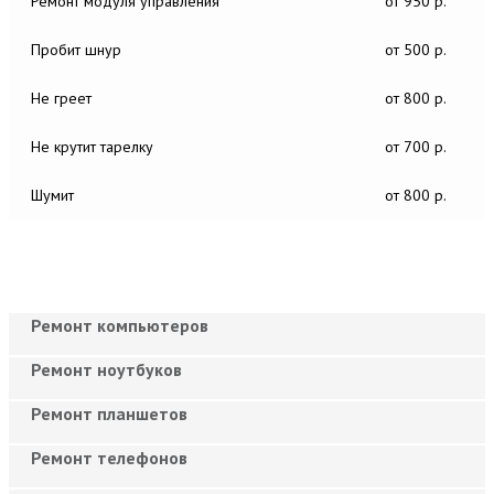
Ремонт модуля управления
от 950 р.
Пробит шнур
от 500 р.
Не греет
от 800 р.
Не крутит тарелку
от 700 р.
Шумит
от 800 р.
Ремонт компьютеров
Ремонт ноутбуков
Ремонт планшетов
Ремонт телефонов