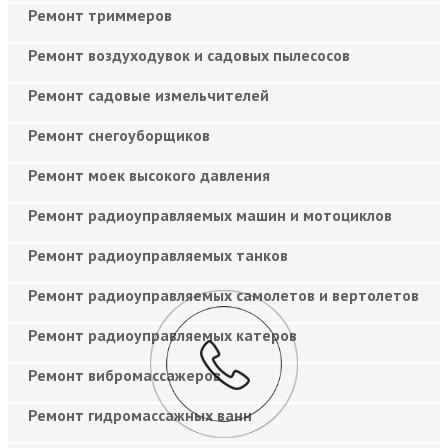
Ремонт триммеров
Ремонт воздуходувок и садовых пылесосов
Ремонт садовые измельчителей
Ремонт снегоуборщиков
Ремонт моек высокого давления
Ремонт радиоуправляемых машин и мотоциклов
Ремонт радиоуправляемых танков
Ремонт радиоуправляемых самолетов и вертолетов
Ремонт радиоуправляемых катеров
Ремонт вибромассажеров
Ремонт гидромассажных ванн