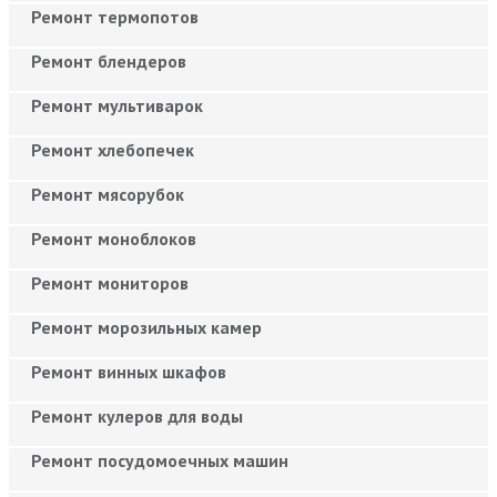
Ремонт термопотов
Ремонт блендеров
Ремонт мультиварок
Ремонт хлебопечек
Ремонт мясорубок
Ремонт моноблоков
Ремонт мониторов
Ремонт морозильных камер
Ремонт винных шкафов
Ремонт кулеров для воды
Ремонт посудомоечных машин