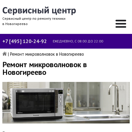
Сервисный центр по ремонту техники
в Новогиреево
+7 [495] 120-24-92
ЕЖЕДНЕВНО, С 08:00 ДО 22:00
|
Ремонт микроволновок в Новогиреево
Ремонт микроволновок в
Новогиреево