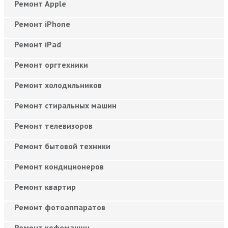
Ремонт Apple
Ремонт iPhone
Ремонт iPad
Ремонт оргтехники
Ремонт холодильников
Ремонт стиральных машин
Ремонт телевизоров
Ремонт бытовой техники
Ремонт кондиционеров
Ремонт квартир
Ремонт фотоаппаратов
Ремонт кофемашин