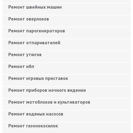
Ремонт швейных машин
Ремонт оверлоков
Ремонт парогенераторов
Ремонт отпаривателей
Ремонт утюгов
Ремонт ибп
Ремонт игровых приставок
Ремонт приборов ночного видения
Ремонт мотоблоков и культиваторов
Ремонт водяных насосов
Ремонт газонокосилок