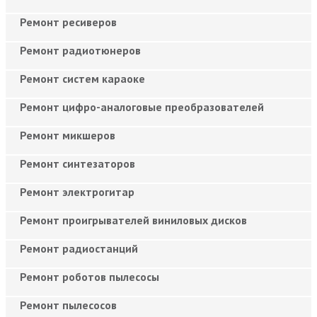
Ремонт ресиверов
Ремонт радиотюнеров
Ремонт систем караоке
Ремонт цифро-аналоговые преобразователей
Ремонт микшеров
Ремонт синтезаторов
Ремонт электрогитар
Ремонт проигрывателей виниловых дисков
Ремонт радиостанций
Ремонт роботов пылесосы
Ремонт пылесосов