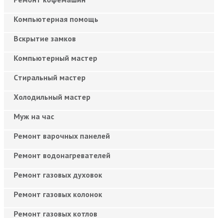
Компьютерная помощь
Вскрытие замков
Компьютерный мастер
Cтиральный мастер
Холодильный мастер
Муж на час
Ремонт варочных панелей
Ремонт водонагревателей
Ремонт газовых духовок
Ремонт газовых колонок
Ремонт газовых котлов