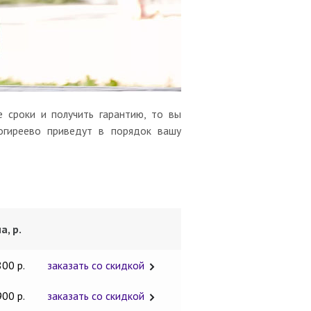
 сроки и получить гарантию, то вы
огиреево приведут в порядок вашу
а, р.
800 р.
заказать со скидкой
900 р.
заказать со скидкой