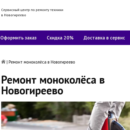
Сервисный центр по ремонту техники
в Новогиреево
Оформить заказ
Скидка 20%
Доставка в сервис
|
Ремонт моноколёса в Новогиреево
Ремонт моноколёса в
Новогиреево