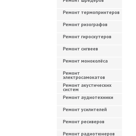
Ремонт шредеров
Ремонт термопринтеров
Ремонт ризографов
Ремонт гироскутеров
Ремонт сигвеев
Ремонт моноколёса
Ремонт
электросамокатов
Ремонт акустических
систем
Ремонт аудиотехники
Ремонт усилителей
Ремонт ресиверов
Ремонт радиотюнеров