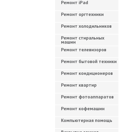
Ремонт iPad
Ремонт оргтехники
Ремонт холодильников
Ремонт стиральных
машин
Ремонт телевизоров
Ремонт бытовой техники
Ремонт кондиционеров
Ремонт квартир
Ремонт фотоаппаратов
Ремонт кофемашин
Компьютерная помощь