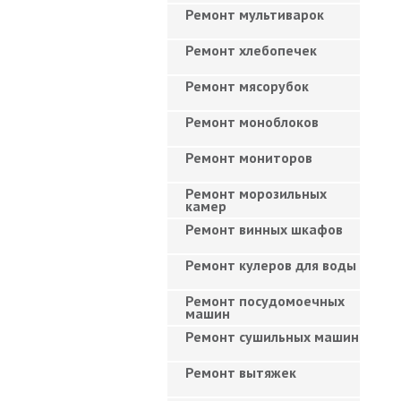
Ремонт мультиварок
Ремонт хлебопечек
Ремонт мясорубок
Ремонт моноблоков
Ремонт мониторов
Ремонт морозильных
камер
Ремонт винных шкафов
Ремонт кулеров для воды
Ремонт посудомоечных
машин
Ремонт сушильных машин
Ремонт вытяжек