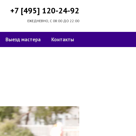
+7 [495] 120-24-92
ЕЖЕДНЕВНО, С 08:00 ДО 22:00
Выезд мастера
Контакты