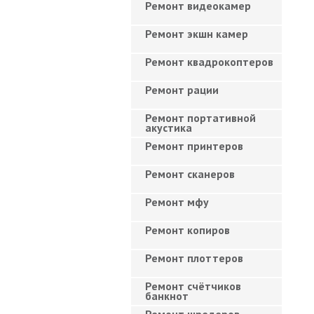
Ремонт видеокамер
Ремонт экшн камер
Ремонт квадрокоптеров
Ремонт рации
Ремонт портативной
акустика
Ремонт принтеров
Ремонт сканеров
Ремонт мфу
Ремонт копиров
Ремонт плоттеров
Ремонт счётчиков
банкнот