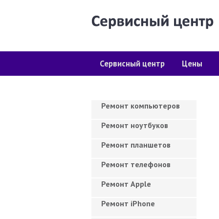
Сервисный центр
Цены
Ремонт компьютеров
Ремонт ноутбуков
Ремонт планшетов
Ремонт телефонов
Ремонт Apple
Ремонт iPhone