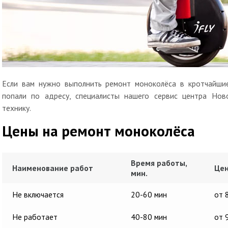
Если вам нужно выполнить ремонт моноколёса в кротчайшие
попали по адресу, специалисты нашего сервис центра Нов
технику.
Цены на ремонт моноколёса
Время работы,
Наименование работ
Цен
мин.
Не включается
20-60 мин
от 
Не работает
40-80 мин
от 