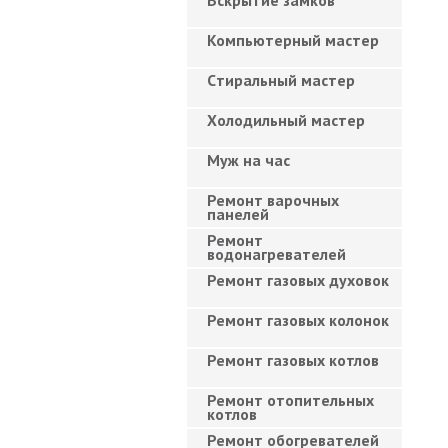
Вскрытие замков
Компьютерный мастер
Cтиральный мастер
Холодильный мастер
Муж на час
Ремонт варочных
панелей
Ремонт
водонагревателей
Ремонт газовых духовок
Ремонт газовых колонок
Ремонт газовых котлов
Ремонт отопительных
котлов
Ремонт обогревателей