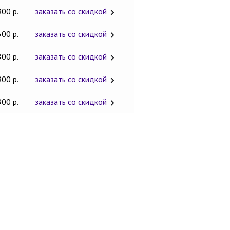
900 р.
заказать со скидкой
600 р.
заказать со скидкой
800 р.
заказать со скидкой
900 р.
заказать со скидкой
900 р.
заказать со скидкой