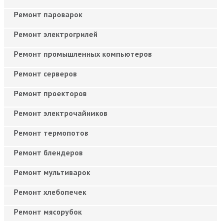
Ремонт пароварок
Ремонт электрогрилей
Ремонт промышленных компьютеров
Ремонт серверов
Ремонт проекторов
Ремонт электрочайников
Ремонт термопотов
Ремонт блендеров
Ремонт мультиварок
Ремонт хлебопечек
Ремонт мясорубок