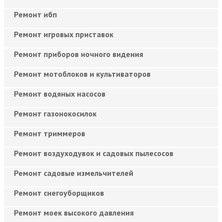
Ремонт ибп
Ремонт игровых приставок
Ремонт приборов ночного видения
Ремонт мотоблоков и культиваторов
Ремонт водяных насосов
Ремонт газонокосилок
Ремонт триммеров
Ремонт воздуходувок и садовых пылесосов
Ремонт садовые измельчителей
Ремонт снегоуборщиков
Ремонт моек высокого давления