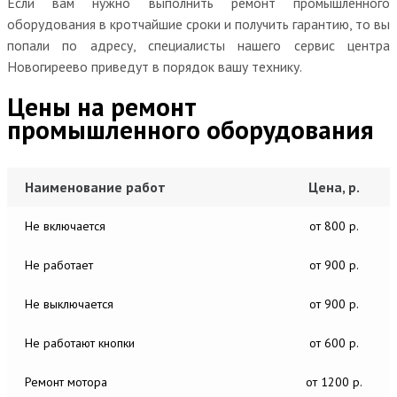
Если вам нужно выполнить ремонт промышленного
оборудования в кротчайшие сроки и получить гарантию, то вы
попали по адресу, специалисты нашего сервис центра
Новогиреево приведут в порядок вашу технику.
Цены на ремонт
промышленного оборудования
Наименование работ
Цена, р.
Не включается
от 800 р.
Не работает
от 900 р.
Не выключается
от 900 р.
Не работают кнопки
от 600 р.
Ремонт мотора
от 1200 р.