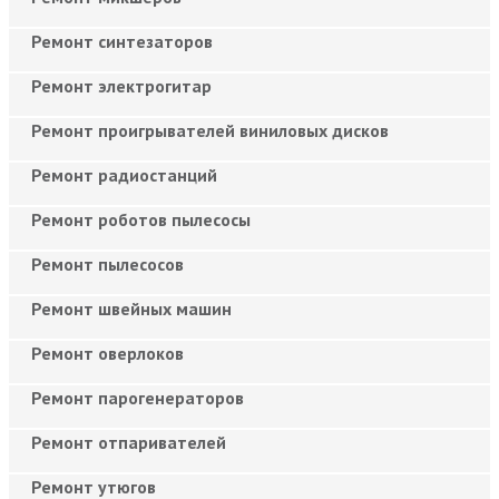
Ремонт синтезаторов
Ремонт электрогитар
Ремонт проигрывателей виниловых дисков
Ремонт радиостанций
Ремонт роботов пылесосы
Ремонт пылесосов
Ремонт швейных машин
Ремонт оверлоков
Ремонт парогенераторов
Ремонт отпаривателей
Ремонт утюгов