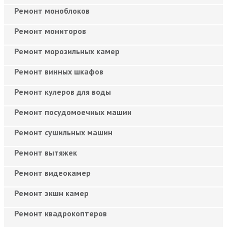
Ремонт моноблоков
Ремонт мониторов
Ремонт морозильных камер
Ремонт винных шкафов
Ремонт кулеров для воды
Ремонт посудомоечных машин
Ремонт сушильных машин
Ремонт вытяжек
Ремонт видеокамер
Ремонт экшн камер
Ремонт квадрокоптеров