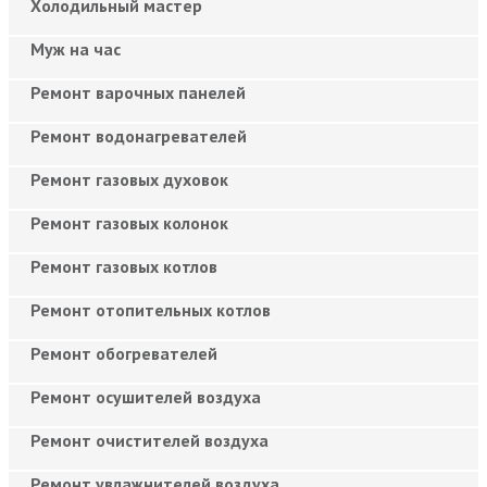
Холодильный мастер
Муж на час
Ремонт варочных панелей
Ремонт водонагревателей
Ремонт газовых духовок
Ремонт газовых колонок
Ремонт газовых котлов
Ремонт отопительных котлов
Ремонт обогревателей
Ремонт осушителей воздуха
Ремонт очистителей воздуха
Ремонт увлажнителей воздуха