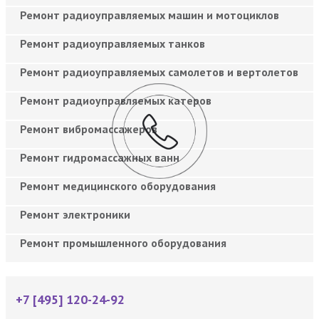
Ремонт радиоуправляемых машин и мотоциклов
Ремонт радиоуправляемых танков
Ремонт радиоуправляемых самолетов и вертолетов
Ремонт радиоуправляемых катеров
Ремонт вибромассажеров
Ремонт гидромассажных ванн
Ремонт медицинского оборудования
Ремонт электроники
Ремонт промышленного оборудования
+7 [495] 120-24-92