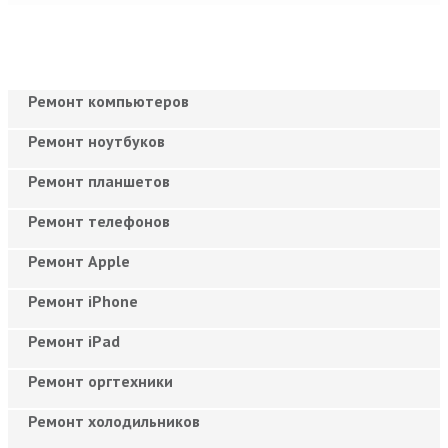
Ремонт компьютеров
Ремонт ноутбуков
Ремонт планшетов
Ремонт телефонов
Ремонт Apple
Ремонт iPhone
Ремонт iPad
Ремонт оргтехники
Ремонт холодильников