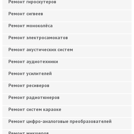
Ремонт гироскутеров
Ремонт сигвеев
Ремонт моноколёса
Ремонт электросамокатов
Ремонт акустических систем
Ремонт аудиотехники
Ремонт усилителей
Ремонт ресиверов
Ремонт радиотюнеров
Ремонт систем караоке
Ремонт цифро-аналоговые преобразователей
Ремонт микшеров