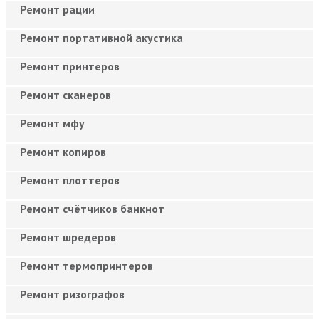
Ремонт рации
Ремонт портативной акустика
Ремонт принтеров
Ремонт сканеров
Ремонт мфу
Ремонт копиров
Ремонт плоттеров
Ремонт счётчиков банкнот
Ремонт шредеров
Ремонт термопринтеров
Ремонт ризографов