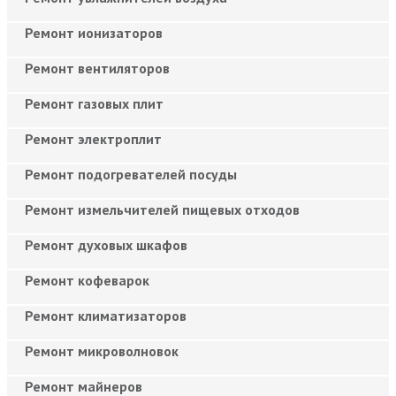
Ремонт ионизаторов
Ремонт вентиляторов
Ремонт газовых плит
Ремонт электроплит
Ремонт подогревателей посуды
Ремонт измельчителей пищевых отходов
Ремонт духовых шкафов
Ремонт кофеварок
Ремонт климатизаторов
Ремонт микроволновок
Ремонт майнеров