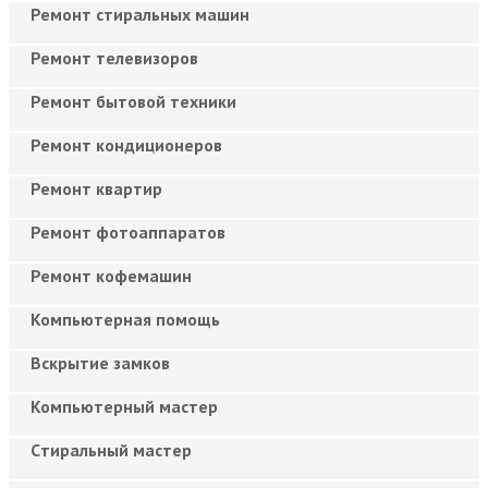
Ремонт стиральных машин
Ремонт телевизоров
Ремонт бытовой техники
Ремонт кондиционеров
Ремонт квартир
Ремонт фотоаппаратов
Ремонт кофемашин
Компьютерная помощь
Вскрытие замков
Компьютерный мастер
Cтиральный мастер