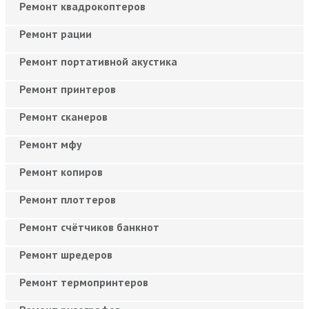
Ремонт квадрокоптеров
Ремонт рации
Ремонт портативной акустика
Ремонт принтеров
Ремонт сканеров
Ремонт мфу
Ремонт копиров
Ремонт плоттеров
Ремонт счётчиков банкнот
Ремонт шредеров
Ремонт термопринтеров