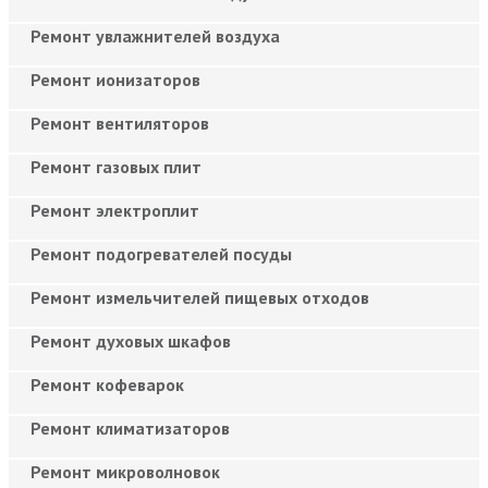
Ремонт увлажнителей воздуха
Ремонт ионизаторов
Ремонт вентиляторов
Ремонт газовых плит
Ремонт электроплит
Ремонт подогревателей посуды
Ремонт измельчителей пищевых отходов
Ремонт духовых шкафов
Ремонт кофеварок
Ремонт климатизаторов
Ремонт микроволновок