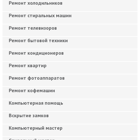
Ремонт холодильников
Ремонт стиральных машин
Ремонт телевизоров
Ремонт бытовой техники
Ремонт кондиционеров
Ремонт квартир
Ремонт фотоаппаратов
Ремонт кофемашин
Компьютерная помощь
Вскрытие замков
Компьютерный мастер