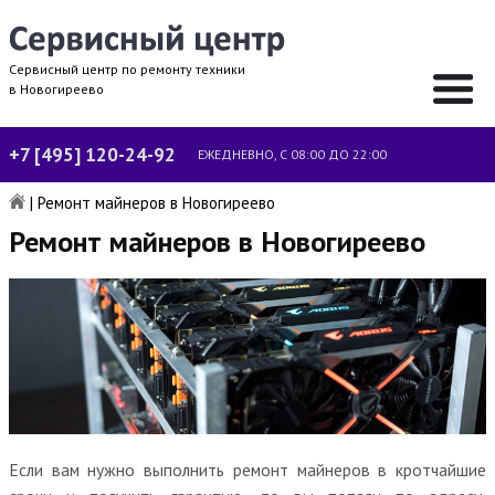
Сервисный центр по ремонту техники
в Новогиреево
+7 [495] 120-24-92
ЕЖЕДНЕВНО, С 08:00 ДО 22:00
|
Ремонт майнеров в Новогиреево
Ремонт майнеров в Новогиреево
Если вам нужно выполнить ремонт майнеров в кротчайшие