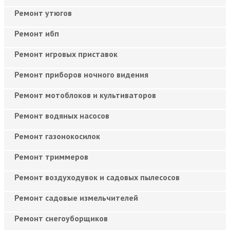
Ремонт утюгов
Ремонт ибп
Ремонт игровых приставок
Ремонт приборов ночного видения
Ремонт мотоблоков и культиваторов
Ремонт водяных насосов
Ремонт газонокосилок
Ремонт триммеров
Ремонт воздуходувок и садовых пылесосов
Ремонт садовые измельчителей
Ремонт снегоуборщиков