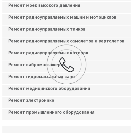
Ремонт моек высокого давления
Ремонт радиоуправляемых машин и мотоциклов
Ремонт радиоуправляемых танков
Ремонт радиоуправляемых самолетов и вертолетов
Ремонт радиоуправляемых катеров
Ремонт вибромассажеров
Ремонт гидромассажных ванн
Ремонт медицинского оборудования
Ремонт электроники
Ремонт промышленного оборудования