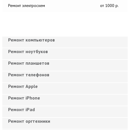
Ремонт электросхем
от 1000 р.
Ремонт компьютеров
Ремонт ноутбуков
Ремонт планшетов
Ремонт телефонов
Ремонт Apple
Ремонт iPhone
Ремонт iPad
Ремонт оргтехники