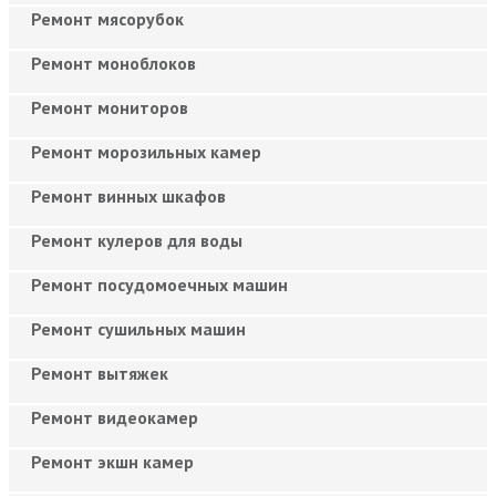
Ремонт мясорубок
Ремонт моноблоков
Ремонт мониторов
Ремонт морозильных камер
Ремонт винных шкафов
Ремонт кулеров для воды
Ремонт посудомоечных машин
Ремонт сушильных машин
Ремонт вытяжек
Ремонт видеокамер
Ремонт экшн камер