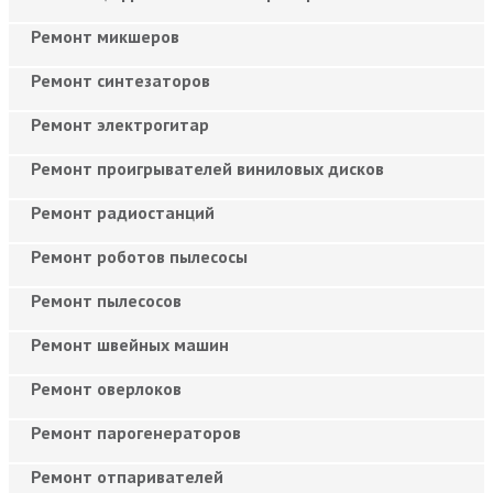
Ремонт микшеров
Ремонт синтезаторов
Ремонт электрогитар
Ремонт проигрывателей виниловых дисков
Ремонт радиостанций
Ремонт роботов пылесосы
Ремонт пылесосов
Ремонт швейных машин
Ремонт оверлоков
Ремонт парогенераторов
Ремонт отпаривателей