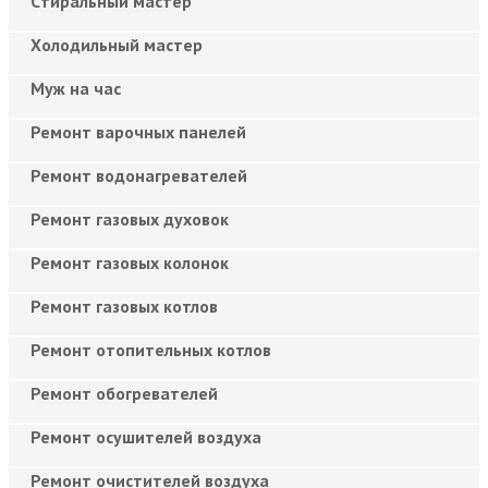
Cтиральный мастер
Холодильный мастер
Муж на час
Ремонт варочных панелей
Ремонт водонагревателей
Ремонт газовых духовок
Ремонт газовых колонок
Ремонт газовых котлов
Ремонт отопительных котлов
Ремонт обогревателей
Ремонт осушителей воздуха
Ремонт очистителей воздуха