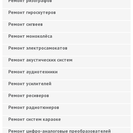
Ремонт ризографов
Ремонт гироскутеров
Ремонт сигвеев
Ремонт моноколёса
Ремонт электросамокатов
Ремонт акустических систем
Ремонт аудиотехники
Ремонт усилителей
Ремонт ресиверов
Ремонт радиотюнеров
Ремонт систем караоке
Ремонт цифро-аналоговые преобразователей