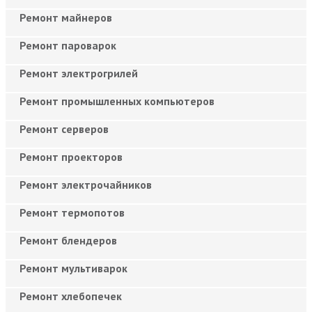
Ремонт майнеров
Ремонт пароварок
Ремонт электрогрилей
Ремонт промышленных компьютеров
Ремонт серверов
Ремонт проекторов
Ремонт электрочайников
Ремонт термопотов
Ремонт блендеров
Ремонт мультиварок
Ремонт хлебопечек