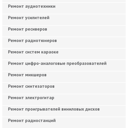
Ремонт аудиотехники
Ремонт усилителей
Ремонт ресиверов
Ремонт радиотюнеров
Ремонт систем караоке
Ремонт цифро-аналоговые преобразователей
Ремонт микшеров
Ремонт синтезаторов
Ремонт электрогитар
Ремонт проигрывателей виниловых дисков
Ремонт радиостанций