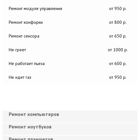
Ремонт модуля управления
от 950 р.
Ремонт конфорки
от 800 р.
Ремонт сенсора
от 650 р.
Не греет
от 1000 р.
Не работает пьеза
от 600 р.
Не идет газ
от 950 р.
Ремонт компьютеров
Ремонт ноутбуков
Ремонт планшетов