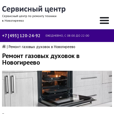
Сервисный центр по ремонту техники
в Новогиреево
+7 [495] 120-24-92
ЕЖЕДНЕВНО, С 08:00 ДО 22:00
|
Ремонт газовых духовок в Новогиреево
Ремонт газовых духовок в
Новогиреево