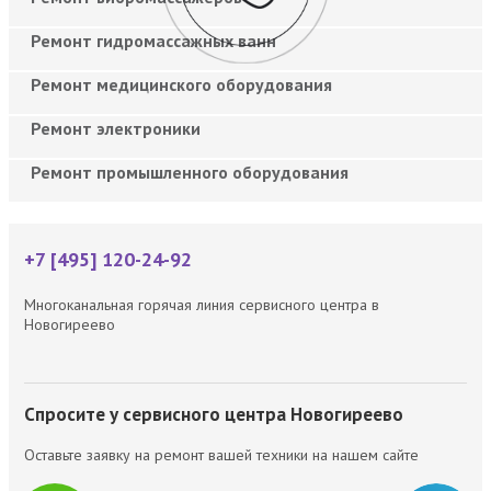
Ремонт гидромассажных ванн
Ремонт медицинского оборудования
Ремонт электроники
Ремонт промышленного оборудования
+7 [495] 120-24-92
Многоканальная горячая линия сервисного центра в
Новогиреево
Спросите у сервисного центра Новогиреево
Оставьте заявку на ремонт вашей техники на нашем сайте