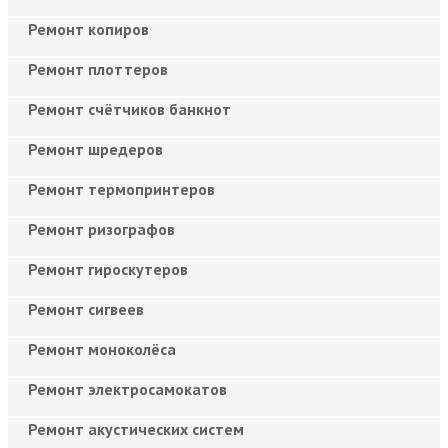
Ремонт копиров
Ремонт плоттеров
Ремонт счётчиков банкнот
Ремонт шредеров
Ремонт термопринтеров
Ремонт ризографов
Ремонт гироскутеров
Ремонт сигвеев
Ремонт моноколёса
Ремонт электросамокатов
Ремонт акустических систем