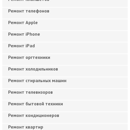
Ремонт телефонов
Ремонт Apple
Ремонт iPhone
Ремонт iPad
Ремонт оргтехники
Ремонт холодильников
Ремонт стиральных машин
Ремонт телевизоров
Ремонт бытовой техники
Ремонт кондиционеров
Ремонт квартир