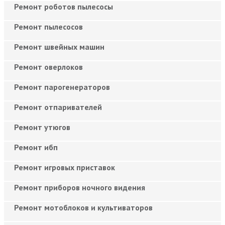
Ремонт роботов пылесосы
Ремонт пылесосов
Ремонт швейных машин
Ремонт оверлоков
Ремонт парогенераторов
Ремонт отпаривателей
Ремонт утюгов
Ремонт ибп
Ремонт игровых приставок
Ремонт приборов ночного видения
Ремонт мотоблоков и культиваторов