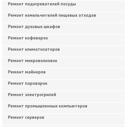
Ремонт подогревателей посуды
Ремонт измельчителей пищевых отходов
Ремонт духовых шкафов
Ремонт кофеварок
Ремонт климатизаторов
Ремонт микроволновок
Ремонт майнеров
Ремонт пароварок
Ремонт электрогрилей
Ремонт промышленных компьютеров
Ремонт серверов