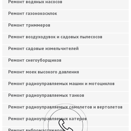
Ремонт водяных насосов
Ремонт газонокосилок
Ремонт триммеров
Ремонт воздуходувок и садовых пылесосов
Ремонт садовые измельчителей
Ремонт снегоуборщиков
Ремонт моек высокого давления
Ремонт радиоуправляемых машин и мотоциклов
Ремонт радиоуправляемых танков
Ремонт радиоуправляемых самолетов и вертолетов
Ремонт радиоуправляемых катеров
Ремонт вибромассажеров