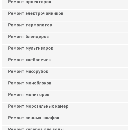
Ремонт проекторов
Ремонт электрочайников
Ремонт термопотов
Ремонт блендеров
Ремонт мультиварок
Ремонт хлебопечек
Ремонт мясорубок
Ремонт моноблоков
Ремонт мониторов
Ремонт морозильных камер
Ремонт винных шкафов
Ремонт кулеров для воды