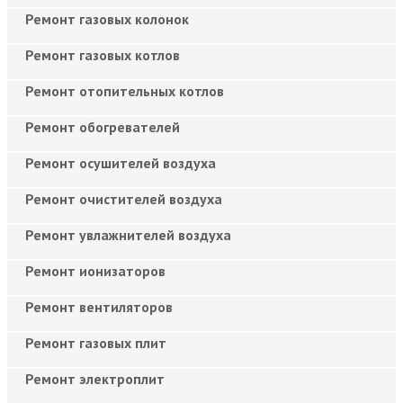
Ремонт газовых колонок
Ремонт газовых котлов
Ремонт отопительных котлов
Ремонт обогревателей
Ремонт осушителей воздуха
Ремонт очистителей воздуха
Ремонт увлажнителей воздуха
Ремонт ионизаторов
Ремонт вентиляторов
Ремонт газовых плит
Ремонт электроплит