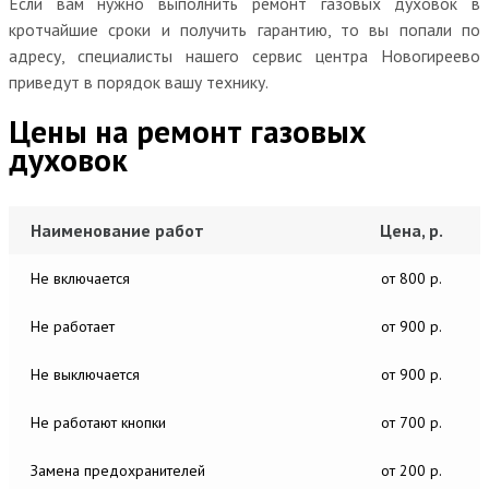
Если вам нужно выполнить ремонт газовых духовок в
кротчайшие сроки и получить гарантию, то вы попали по
адресу, специалисты нашего сервис центра Новогиреево
приведут в порядок вашу технику.
Цены на ремонт газовых
духовок
Наименование работ
Цена, р.
Не включается
от 800 р.
Не работает
от 900 р.
Не выключается
от 900 р.
Не работают кнопки
от 700 р.
Замена предохранителей
от 200 р.