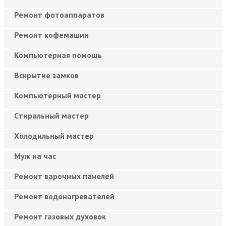
Ремонт фотоаппаратов
Ремонт кофемашин
Компьютерная помощь
Вскрытие замков
Компьютерный мастер
Cтиральный мастер
Холодильный мастер
Муж на час
Ремонт варочных панелей
Ремонт водонагревателей
Ремонт газовых духовок