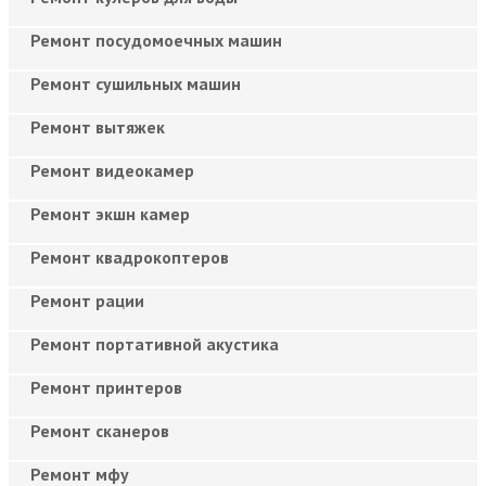
Ремонт посудомоечных машин
Ремонт сушильных машин
Ремонт вытяжек
Ремонт видеокамер
Ремонт экшн камер
Ремонт квадрокоптеров
Ремонт рации
Ремонт портативной акустика
Ремонт принтеров
Ремонт сканеров
Ремонт мфу