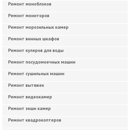
Ремонт моноблоков
Ремонт мониторов
Ремонт морозильных камер
Ремонт винных шкафов
Ремонт кулеров для воды
Ремонт посудомоечных машин
Ремонт сушильных машин
Ремонт вытяжек
Ремонт видеокамер
Ремонт экшн камер
Ремонт квадрокоптеров