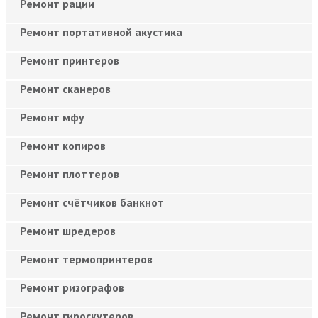
Ремонт рации
Ремонт портативной акустика
Ремонт принтеров
Ремонт сканеров
Ремонт мфу
Ремонт копиров
Ремонт плоттеров
Ремонт счётчиков банкнот
Ремонт шредеров
Ремонт термопринтеров
Ремонт ризографов
Ремонт гироскутеров