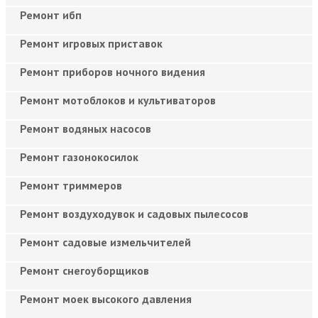
Ремонт ибп
Ремонт игровых приставок
Ремонт приборов ночного видения
Ремонт мотоблоков и культиваторов
Ремонт водяных насосов
Ремонт газонокосилок
Ремонт триммеров
Ремонт воздуходувок и садовых пылесосов
Ремонт садовые измельчителей
Ремонт снегоуборщиков
Ремонт моек высокого давления