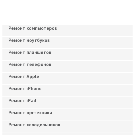
Ремонт компьютеров
Ремонт ноутбуков
Ремонт планшетов
Ремонт телефонов
Ремонт Apple
Ремонт iPhone
Ремонт iPad
Ремонт оргтехники
Ремонт холодильников