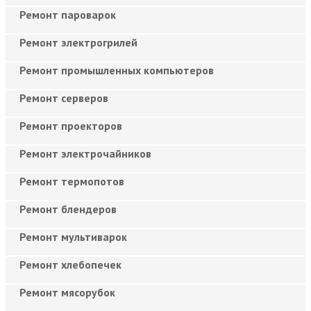
Ремонт пароварок
Ремонт электрогрилей
Ремонт промышленных компьютеров
Ремонт серверов
Ремонт проекторов
Ремонт электрочайников
Ремонт термопотов
Ремонт блендеров
Ремонт мультиварок
Ремонт хлебопечек
Ремонт мясорубок