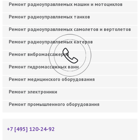
Ремонт радиоуправляемых машин и мотоциклов
Ремонт радиоуправляемых танков
Ремонт радиоуправляемых самолетов и вертолетов
Ремонт радиоуправляемых катеров
Ремонт вибромассажеров
Ремонт гидромассажных ванн
Ремонт медицинского оборудования
Ремонт электроники
Ремонт промышленного оборудования
+7 [495] 120-24-92