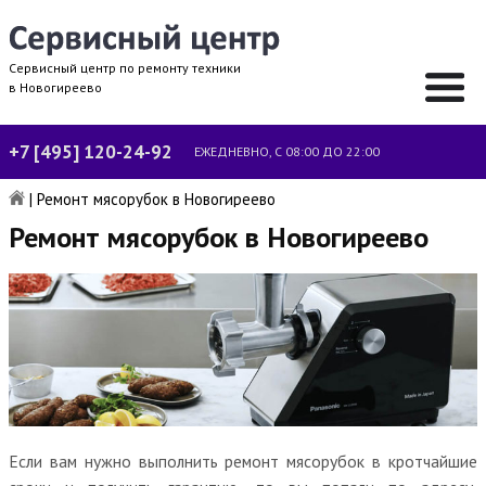
Сервисный центр по ремонту техники
в Новогиреево
+7 [495] 120-24-92
ЕЖЕДНЕВНО, С 08:00 ДО 22:00
|
Ремонт мясорубок в Новогиреево
Ремонт мясорубок в Новогиреево
Если вам нужно выполнить ремонт мясорубок в кротчайшие