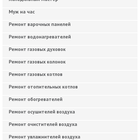
Муж на час
Ремонт варочных панелей
Ремонт водонагревателей
Ремонт газовых духовок
Ремонт газовых колонок
Ремонт газовых котлов
Ремонт отопительных котлов
Ремонт обогревателей
Ремонт осушителей воздуха
Ремонт очистителей воздуха
Ремонт увлажнителей воздуха