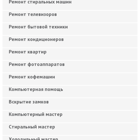
Ремонт стиральных машин
Ремонт телевизоров
Ремонт бытовой техники
Ремонт кондиционеров
Ремонт квартир
Ремонт фотоаппаратов
Ремонт кофемашин
Компьютерная помощь
Вскрытие замков
Компьютерный мастер
Cтиральный мастер
Холодильный мастер