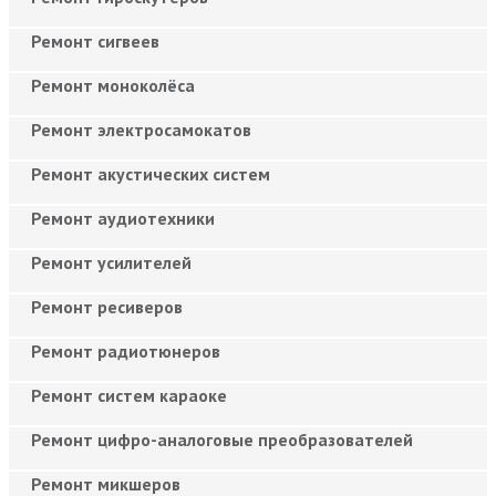
Ремонт сигвеев
Ремонт моноколёса
Ремонт электросамокатов
Ремонт акустических систем
Ремонт аудиотехники
Ремонт усилителей
Ремонт ресиверов
Ремонт радиотюнеров
Ремонт систем караоке
Ремонт цифро-аналоговые преобразователей
Ремонт микшеров