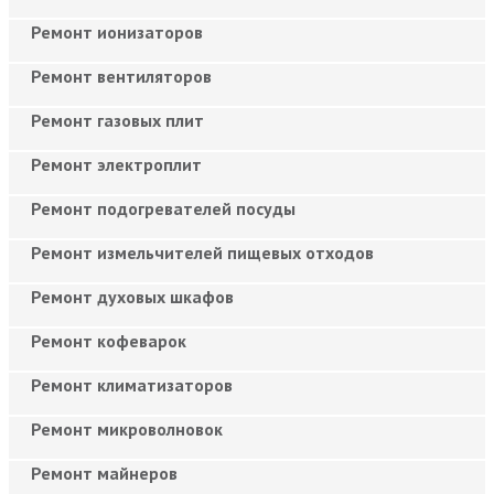
Ремонт ионизаторов
Ремонт вентиляторов
Ремонт газовых плит
Ремонт электроплит
Ремонт подогревателей посуды
Ремонт измельчителей пищевых отходов
Ремонт духовых шкафов
Ремонт кофеварок
Ремонт климатизаторов
Ремонт микроволновок
Ремонт майнеров