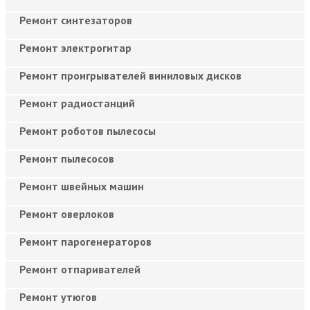
Ремонт синтезаторов
Ремонт электрогитар
Ремонт проигрывателей виниловых дисков
Ремонт радиостанций
Ремонт роботов пылесосы
Ремонт пылесосов
Ремонт швейных машин
Ремонт оверлоков
Ремонт парогенераторов
Ремонт отпаривателей
Ремонт утюгов