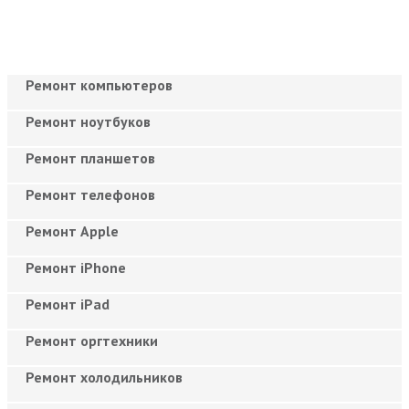
Ремонт компьютеров
Ремонт ноутбуков
Ремонт планшетов
Ремонт телефонов
Ремонт Apple
Ремонт iPhone
Ремонт iPad
Ремонт оргтехники
Ремонт холодильников