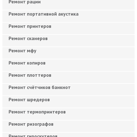
Ремонт рации
Ремонт портативной акустика
Ремонт принтеров
Ремонт сканеров
Ремонт мфу
Ремонт копиров
Ремонт плоттеров
Ремонт счётчиков банкнот
Ремонт шредеров
Ремонт термопринтеров
Ремонт ризографов
Ремонт гироскутеров