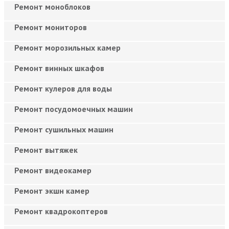
Ремонт моноблоков
Ремонт мониторов
Ремонт морозильных камер
Ремонт винных шкафов
Ремонт кулеров для воды
Ремонт посудомоечных машин
Ремонт сушильных машин
Ремонт вытяжек
Ремонт видеокамер
Ремонт экшн камер
Ремонт квадрокоптеров