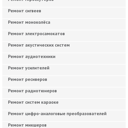
Ремонт сигвеев
Ремонт моноколёса
Ремонт электросамокатов
Ремонт акустических систем
Ремонт аудиотехники
Ремонт усилителей
Ремонт ресиверов
Ремонт радиотюнеров
Ремонт систем караоке
Ремонт цифро-аналоговые преобразователей
Ремонт микшеров