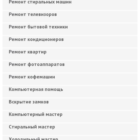
Ремонт стиральных машин
Ремонт телевизоров
Ремонт бытовой техники
Ремонт кондиционеров
Ремонт квартир
Ремонт фотоаппаратов
Ремонт кофемашин
Компьютерная помощь
Вскрытие замков
Компьютерный мастер
Cтиральный мастер
Холодильный мастер