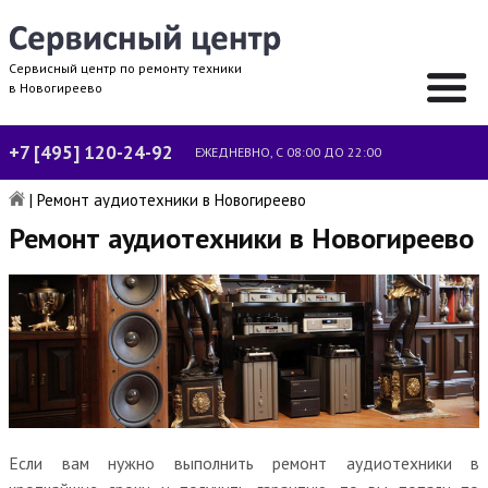
Сервисный центр по ремонту техники
в Новогиреево
+7 [495] 120-24-92
ЕЖЕДНЕВНО, С 08:00 ДО 22:00
|
Ремонт аудиотехники в Новогиреево
Ремонт аудиотехники в Новогиреево
Если вам нужно выполнить ремонт аудиотехники в