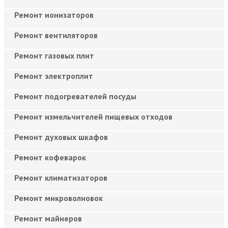
Ремонт ионизаторов
Ремонт вентиляторов
Ремонт газовых плит
Ремонт электроплит
Ремонт подогревателей посуды
Ремонт измельчителей пищевых отходов
Ремонт духовых шкафов
Ремонт кофеварок
Ремонт климатизаторов
Ремонт микроволновок
Ремонт майнеров