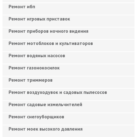
Ремонт ибп
Ремонт игровых приставок
Ремонт приборов ночного видения
Ремонт мотоблоков и культиваторов
Ремонт водяных насосов
Ремонт газонокосилок
Ремонт триммеров
Ремонт воздуходувок и садовых пылесосов
Ремонт садовые измельчителей
Ремонт снегоуборщиков
Ремонт моек высокого давления