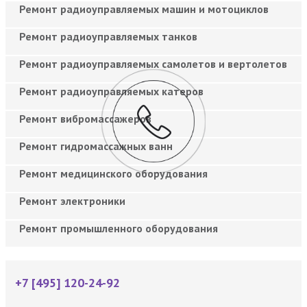
Ремонт радиоуправляемых машин и мотоциклов
Ремонт радиоуправляемых танков
Ремонт радиоуправляемых самолетов и вертолетов
Ремонт радиоуправляемых катеров
Ремонт вибромассажеров
Ремонт гидромассажных ванн
Ремонт медицинского оборудования
Ремонт электроники
Ремонт промышленного оборудования
+7 [495] 120-24-92