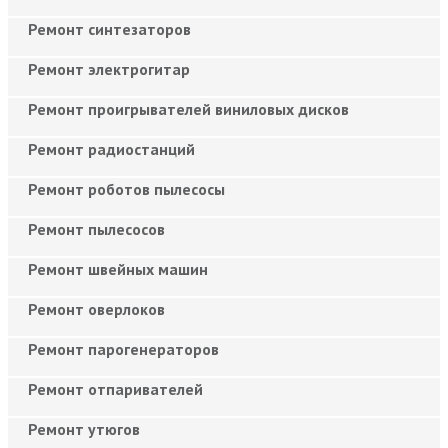
Ремонт синтезаторов
Ремонт электрогитар
Ремонт проигрывателей виниловых дисков
Ремонт радиостанций
Ремонт роботов пылесосы
Ремонт пылесосов
Ремонт швейных машин
Ремонт оверлоков
Ремонт парогенераторов
Ремонт отпаривателей
Ремонт утюгов