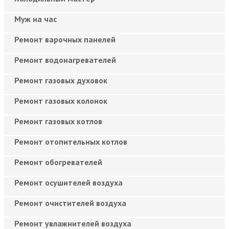
Муж на час
Ремонт варочных панелей
Ремонт водонагревателей
Ремонт газовых духовок
Ремонт газовых колонок
Ремонт газовых котлов
Ремонт отопительных котлов
Ремонт обогревателей
Ремонт осушителей воздуха
Ремонт очистителей воздуха
Ремонт увлажнителей воздуха