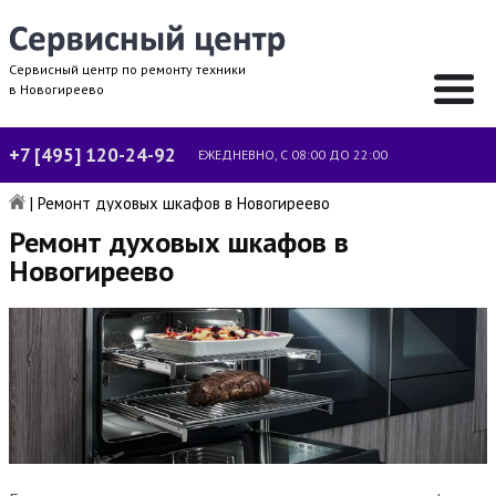
Сервисный центр по ремонту техники
в Новогиреево
+7 [495] 120-24-92
ЕЖЕДНЕВНО, С 08:00 ДО 22:00
|
Ремонт духовых шкафов в Новогиреево
Ремонт духовых шкафов в
Новогиреево