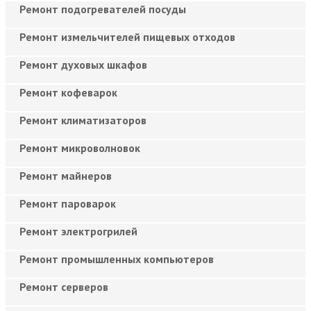
Ремонт подогревателей посуды
Ремонт измельчителей пищевых отходов
Ремонт духовых шкафов
Ремонт кофеварок
Ремонт климатизаторов
Ремонт микроволновок
Ремонт майнеров
Ремонт пароварок
Ремонт электрогрилей
Ремонт промышленных компьютеров
Ремонт серверов