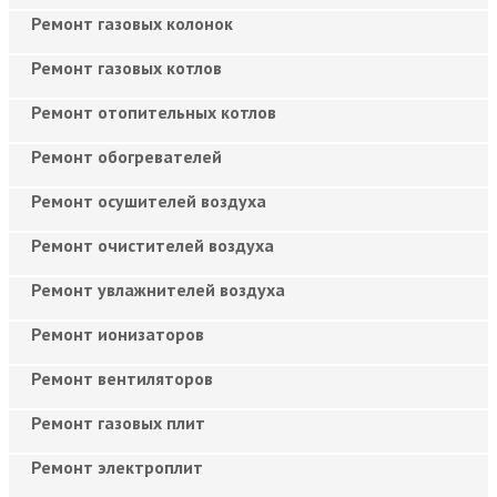
Ремонт газовых колонок
Ремонт газовых котлов
Ремонт отопительных котлов
Ремонт обогревателей
Ремонт осушителей воздуха
Ремонт очистителей воздуха
Ремонт увлажнителей воздуха
Ремонт ионизаторов
Ремонт вентиляторов
Ремонт газовых плит
Ремонт электроплит