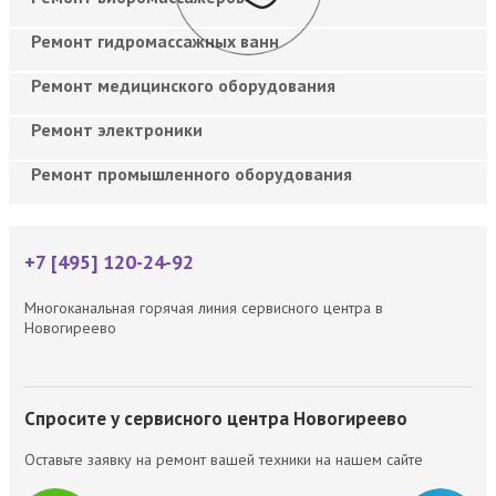
Ремонт гидромассажных ванн
Ремонт медицинского оборудования
Ремонт электроники
Ремонт промышленного оборудования
+7 [495] 120-24-92
Многоканальная горячая линия сервисного центра в
Новогиреево
Спросите у сервисного центра Новогиреево
Оставьте заявку на ремонт вашей техники на нашем сайте