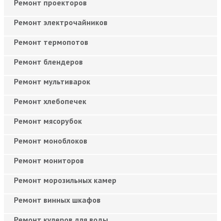
Ремонт проекторов
Ремонт электрочайников
Ремонт термопотов
Ремонт блендеров
Ремонт мультиварок
Ремонт хлебопечек
Ремонт мясорубок
Ремонт моноблоков
Ремонт мониторов
Ремонт морозильных камер
Ремонт винных шкафов
Ремонт кулеров для воды