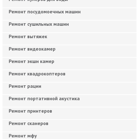
Ремонт посудомоечных машин
Ремонт сушильных машин
Ремонт вытяжек
Ремонт видеокамер
Ремонт экшн камер
Ремонт квадрокоптеров
Ремонт рации
Ремонт портативной акустика
Ремонт принтеров
Ремонт сканеров
Ремонт мфу