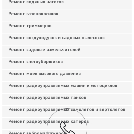
Ремонт водяных насосов
Ремонт газонокосилок
Ремонт триммеров
Ремонт воздуходувок и садовых пылесосов
Ремонт садовые измельчителей
Ремонт снегоуборщиков
Ремонт моек высокого давления
Ремонт радиоуправляемых машин и мотоциклов
Ремонт радиоуправляемых танков
Ремонт радиоуправляемых самолетов и вертолетов
Ремонт радиоуправляемых катеров
Ремонт вибромассажеров