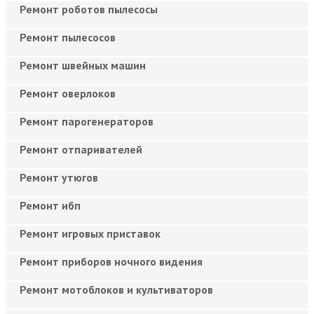
Ремонт роботов пылесосы
Ремонт пылесосов
Ремонт швейных машин
Ремонт оверлоков
Ремонт парогенераторов
Ремонт отпаривателей
Ремонт утюгов
Ремонт ибп
Ремонт игровых приставок
Ремонт приборов ночного видения
Ремонт мотоблоков и культиваторов