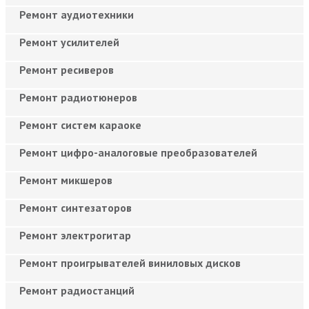
Ремонт аудиотехники
Ремонт усилителей
Ремонт ресиверов
Ремонт радиотюнеров
Ремонт систем караоке
Ремонт цифро-аналоговые преобразователей
Ремонт микшеров
Ремонт синтезаторов
Ремонт электрогитар
Ремонт проигрывателей виниловых дисков
Ремонт радиостанций