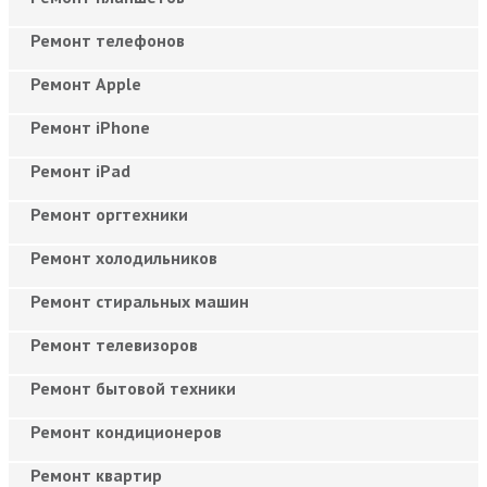
Ремонт телефонов
Ремонт Apple
Ремонт iPhone
Ремонт iPad
Ремонт оргтехники
Ремонт холодильников
Ремонт стиральных машин
Ремонт телевизоров
Ремонт бытовой техники
Ремонт кондиционеров
Ремонт квартир