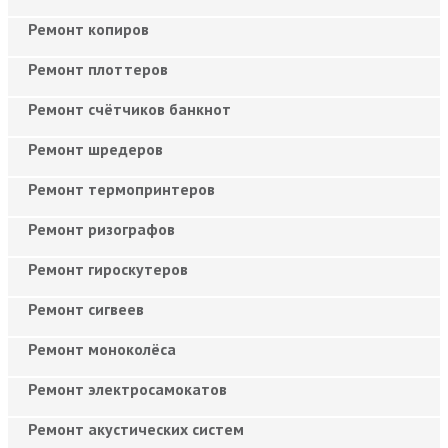
Ремонт копиров
Ремонт плоттеров
Ремонт счётчиков банкнот
Ремонт шредеров
Ремонт термопринтеров
Ремонт ризографов
Ремонт гироскутеров
Ремонт сигвеев
Ремонт моноколёса
Ремонт электросамокатов
Ремонт акустических систем