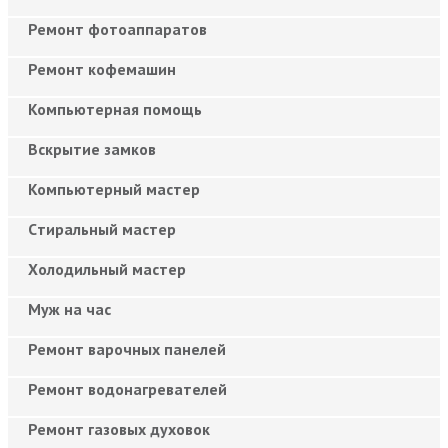
Ремонт фотоаппаратов
Ремонт кофемашин
Компьютерная помощь
Вскрытие замков
Компьютерный мастер
Cтиральный мастер
Холодильный мастер
Муж на час
Ремонт варочных панелей
Ремонт водонагревателей
Ремонт газовых духовок