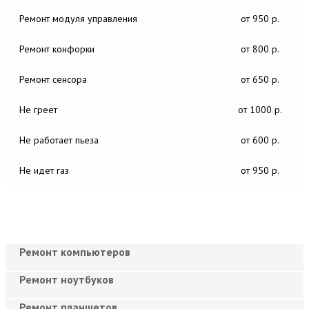
Ремонт модуля управления
от 950 р.
Ремонт конфорки
от 800 р.
Ремонт сенсора
от 650 р.
Не греет
от 1000 р.
Не работает пьеза
от 600 р.
Не идет газ
от 950 р.
Ремонт компьютеров
Ремонт ноутбуков
Ремонт планшетов