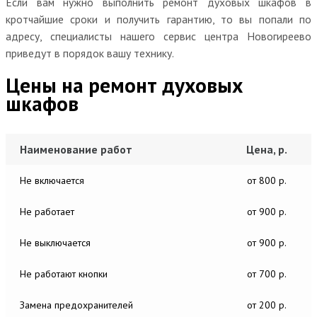
Если вам нужно выполнить ремонт духовых шкафов в
кротчайшие сроки и получить гарантию, то вы попали по
адресу, специалисты нашего сервис центра Новогиреево
приведут в порядок вашу технику.
Цены на ремонт духовых
шкафов
Наименование работ
Цена, р.
Не включается
от 800 р.
Не работает
от 900 р.
Не выключается
от 900 р.
Не работают кнопки
от 700 р.
Замена предохранителей
от 200 р.