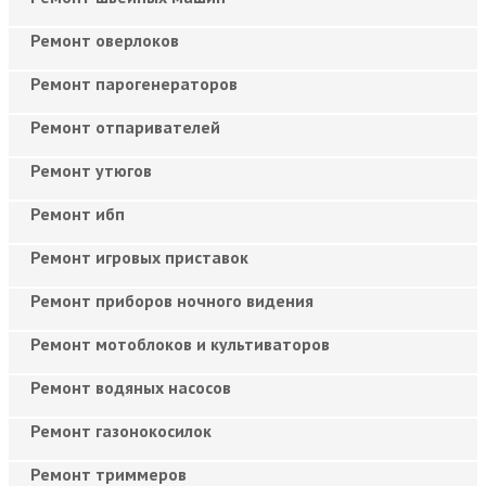
Ремонт оверлоков
Ремонт парогенераторов
Ремонт отпаривателей
Ремонт утюгов
Ремонт ибп
Ремонт игровых приставок
Ремонт приборов ночного видения
Ремонт мотоблоков и культиваторов
Ремонт водяных насосов
Ремонт газонокосилок
Ремонт триммеров