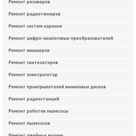
Ремонт ресиверов
Ремонт радиотюнеров
Ремонт систем караоке
Ремонт цифро-аналоговые преобразователей
Ремонт микшеров
Ремонт синтезаторов
Ремонт электрогитар
Ремонт проигрывателей виниловых дисков
Ремонт радиостанций
Ремонт роботов пылесосы
Ремонт пылесосов
Ремонт швейных машин