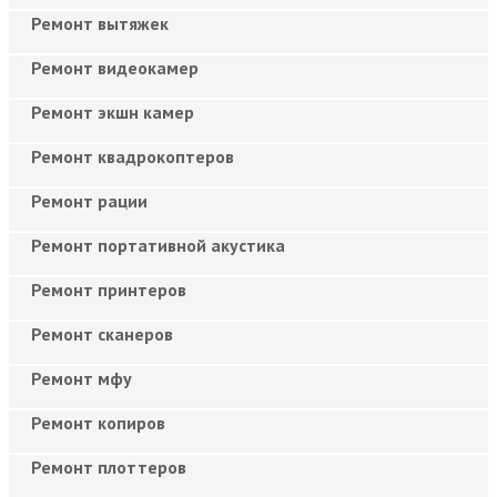
Ремонт вытяжек
Ремонт видеокамер
Ремонт экшн камер
Ремонт квадрокоптеров
Ремонт рации
Ремонт портативной акустика
Ремонт принтеров
Ремонт сканеров
Ремонт мфу
Ремонт копиров
Ремонт плоттеров