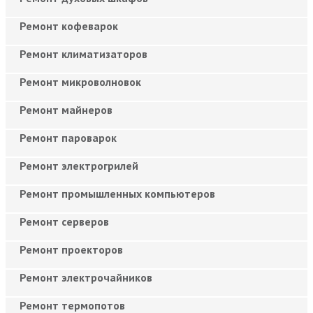
Ремонт кофеварок
Ремонт климатизаторов
Ремонт микроволновок
Ремонт майнеров
Ремонт пароварок
Ремонт электрогрилей
Ремонт промышленных компьютеров
Ремонт серверов
Ремонт проекторов
Ремонт электрочайников
Ремонт термопотов