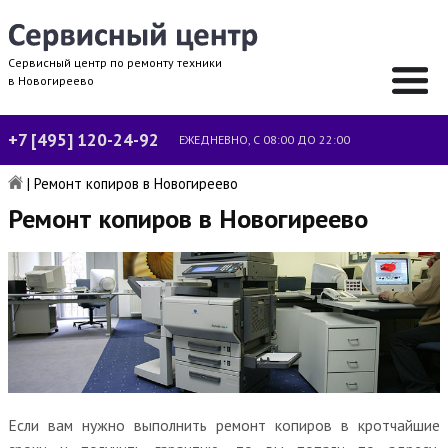
Сервисный центр по ремонту техники
в Новогиреево
+7 [495] 120-24-92
ЕЖЕДНЕВНО, С 08:00 ДО 22:00
|
Ремонт копиров в Новогиреево
Ремонт копиров в Новогиреево
Если вам нужно выполнить ремонт копиров в кротчайшие