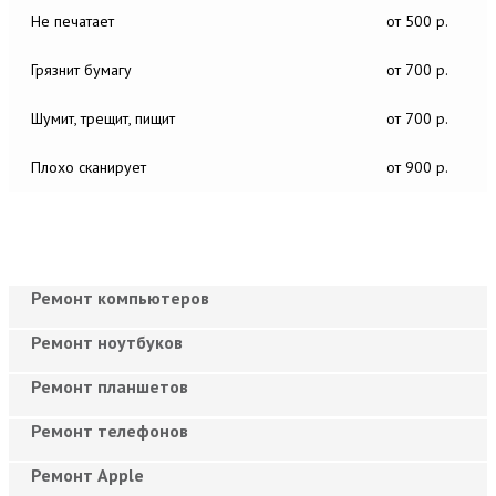
Не печатает
от 500 р.
Грязнит бумагу
от 700 р.
Шумит, трещит, пищит
от 700 р.
Плохо сканирует
от 900 р.
Ремонт компьютеров
Ремонт ноутбуков
Ремонт планшетов
Ремонт телефонов
Ремонт Apple