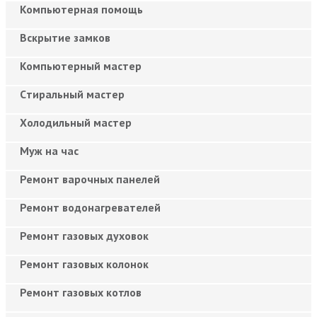
Компьютерная помощь
Вскрытие замков
Компьютерный мастер
Cтиральный мастер
Холодильный мастер
Муж на час
Ремонт варочных панелей
Ремонт водонагревателей
Ремонт газовых духовок
Ремонт газовых колонок
Ремонт газовых котлов