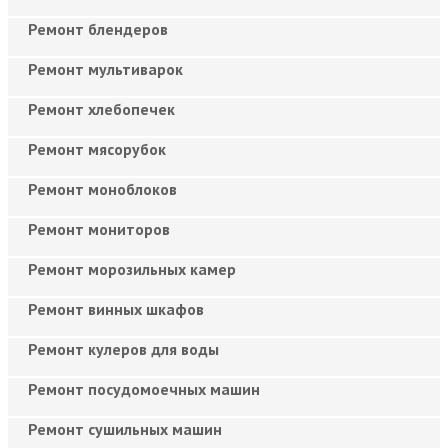
Ремонт блендеров
Ремонт мультиварок
Ремонт хлебопечек
Ремонт мясорубок
Ремонт моноблоков
Ремонт мониторов
Ремонт морозильных камер
Ремонт винных шкафов
Ремонт кулеров для воды
Ремонт посудомоечных машин
Ремонт сушильных машин