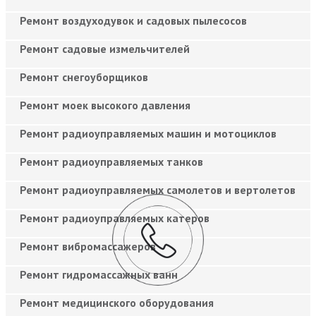
Ремонт воздуходувок и садовых пылесосов
Ремонт садовые измельчителей
Ремонт снегоуборщиков
Ремонт моек высокого давления
Ремонт радиоуправляемых машин и мотоциклов
Ремонт радиоуправляемых танков
Ремонт радиоуправляемых самолетов и вертолетов
Ремонт радиоуправляемых катеров
Ремонт вибромассажеров
Ремонт гидромассажных ванн
Ремонт медицинского оборудования