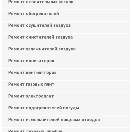
Ремонт отопительных котлов
Ремонт обогревателей
Ремонт осушителей воздуха
Ремонт очистителей воздуха
Ремонт увлажнителей воздуха
Ремонт ионизаторов
Ремонт вентиляторов
Ремонт газовых плит
Ремонт электроплит
Ремонт подогревателей посуды
Ремонт измельчителей пищевых отходов
Ремонт духовых шкафов