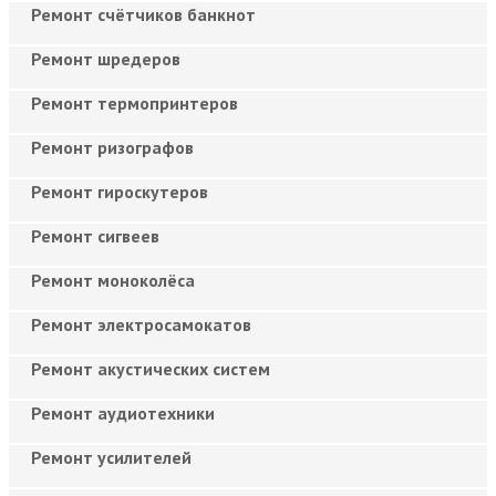
Ремонт счётчиков банкнот
Ремонт шредеров
Ремонт термопринтеров
Ремонт ризографов
Ремонт гироскутеров
Ремонт сигвеев
Ремонт моноколёса
Ремонт электросамокатов
Ремонт акустических систем
Ремонт аудиотехники
Ремонт усилителей