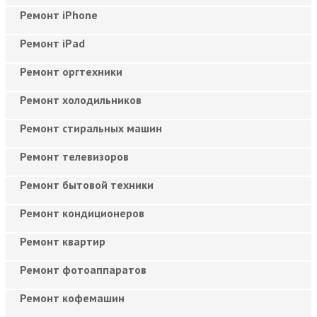
Ремонт iPhone
Ремонт iPad
Ремонт оргтехники
Ремонт холодильников
Ремонт стиральных машин
Ремонт телевизоров
Ремонт бытовой техники
Ремонт кондиционеров
Ремонт квартир
Ремонт фотоаппаратов
Ремонт кофемашин