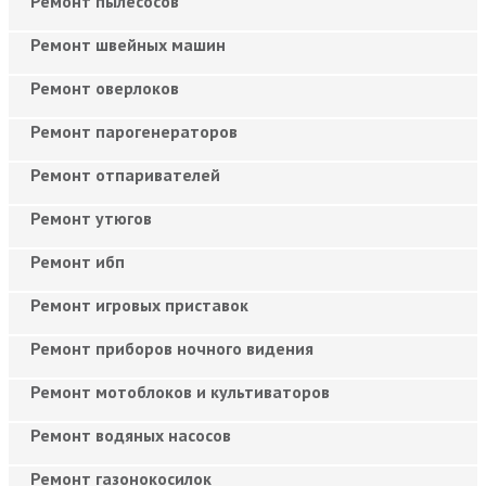
Ремонт пылесосов
Ремонт швейных машин
Ремонт оверлоков
Ремонт парогенераторов
Ремонт отпаривателей
Ремонт утюгов
Ремонт ибп
Ремонт игровых приставок
Ремонт приборов ночного видения
Ремонт мотоблоков и культиваторов
Ремонт водяных насосов
Ремонт газонокосилок