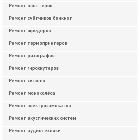
Ремонт плоттеров
Ремонт счётчиков банкнот
Ремонт шредеров
Ремонт термопринтеров
Ремонт ризографов
Ремонт гироскутеров
Ремонт сигвеев
Ремонт моноколёса
Ремонт электросамокатов
Ремонт акустических систем
Ремонт аудиотехники