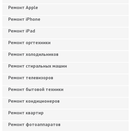
Ремонт Apple
Ремонт iPhone
Ремонт iPad
Ремонт оргтехники
Ремонт холодильников
Ремонт стиральных машин
Ремонт телевизоров
Ремонт бытовой техники
Ремонт кондиционеров
Ремонт квартир
Ремонт фотоаппаратов