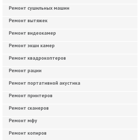
Ремонт сушильных машин
Ремонт вытяжек
Ремонт видеокамер
Ремонт экшн камер
Ремонт квадрокоптеров
Ремонт рации
Ремонт портативной акустика
Ремонт принтеров
Ремонт сканеров
Ремонт мфу
Ремонт копиров