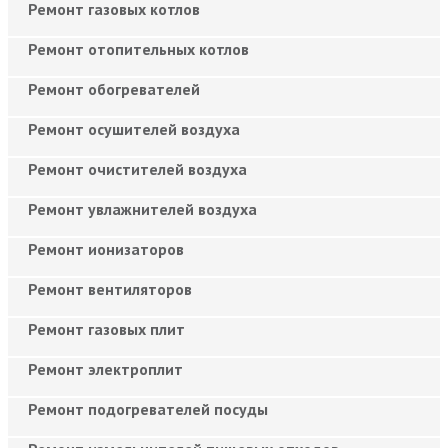
Ремонт газовых котлов
Ремонт отопительных котлов
Ремонт обогревателей
Ремонт осушителей воздуха
Ремонт очистителей воздуха
Ремонт увлажнителей воздуха
Ремонт ионизаторов
Ремонт вентиляторов
Ремонт газовых плит
Ремонт электроплит
Ремонт подогревателей посуды