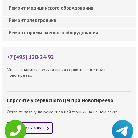
Ремонт медицинского оборудования
Ремонт электроники
Ремонт промышленного оборудования
+7 [495] 120-24-92
Многоканальная горячая линия сервисного центра в
Новогиреево
Спросите у сервисного центра Новогиреево
Оставьте заявку на ремонт вашей техники на нашем сайте
Оформить заказ