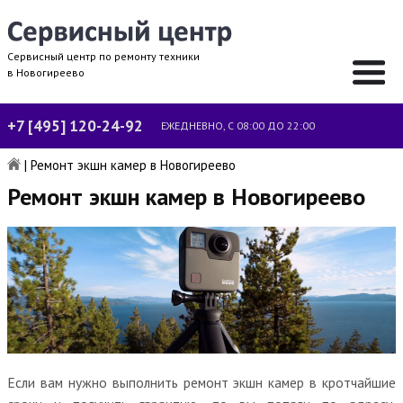
Сервисный центр по ремонту техники
в Новогиреево
+7 [495] 120-24-92
ЕЖЕДНЕВНО, С 08:00 ДО 22:00
|
Ремонт экшн камер в Новогиреево
Ремонт экшн камер в Новогиреево
Если вам нужно выполнить ремонт экшн камер в кротчайшие