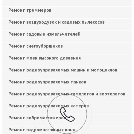
Ремонт триммеров
Ремонт воздуходувок и садовых пылесосов
Ремонт садовые измельчителей
Ремонт снегоуборщиков
Ремонт моек высокого давления
Ремонт радиоуправляемых машин и мотоциклов
Ремонт радиоуправляемых танков
Ремонт радиоуправляемых самолетов и вертолетов
Ремонт радиоуправляемых катеров
Ремонт вибромассажеров
Ремонт гидромассажных ванн