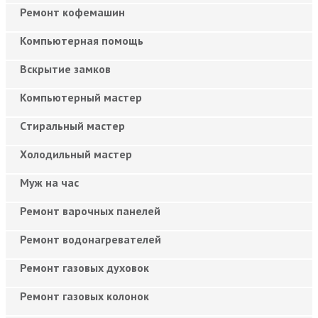
Ремонт кофемашин
Компьютерная помощь
Вскрытие замков
Компьютерный мастер
Cтиральный мастер
Холодильный мастер
Муж на час
Ремонт варочных панелей
Ремонт водонагревателей
Ремонт газовых духовок
Ремонт газовых колонок