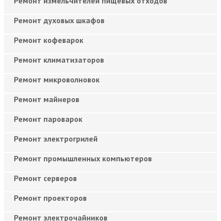
Ремонт измельчителей пищевых отходов
Ремонт духовых шкафов
Ремонт кофеварок
Ремонт климатизаторов
Ремонт микроволновок
Ремонт майнеров
Ремонт пароварок
Ремонт электрогрилей
Ремонт промышленных компьютеров
Ремонт серверов
Ремонт проекторов
Ремонт электрочайников