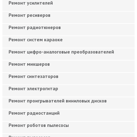
Ремонт усилителей
Ремонт ресиверов
Ремонт радиотюнеров
Ремонт систем караоке
Ремонт цифро-аналоговые преобразователей
Ремонт микшеров
Ремонт синтезаторов
Ремонт электрогитар
Ремонт проигрывателей виниловых дисков
Ремонт радиостанций
Ремонт роботов пылесосы