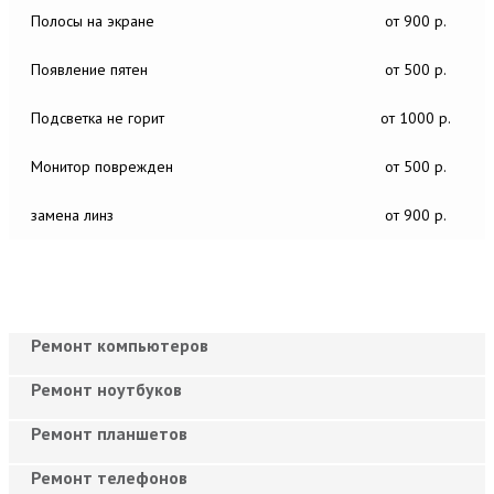
Полосы на экране
от 900 р.
Появление пятен
от 500 р.
Подсветка не горит
от 1000 р.
Монитор поврежден
от 500 р.
замена линз
от 900 р.
Ремонт компьютеров
Ремонт ноутбуков
Ремонт планшетов
Ремонт телефонов