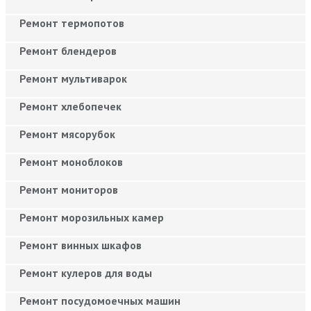
Ремонт термопотов
Ремонт блендеров
Ремонт мультиварок
Ремонт хлебопечек
Ремонт мясорубок
Ремонт моноблоков
Ремонт мониторов
Ремонт морозильных камер
Ремонт винных шкафов
Ремонт кулеров для воды
Ремонт посудомоечных машин