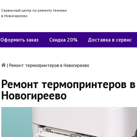
Сервисный центр по ремонту техники
в Новогиреево
Оформить заказ
Скидка 20%
Доставка в сервис
|
Ремонт термопринтеров в Новогиреево
Ремонт термопринтеров в
Новогиреево