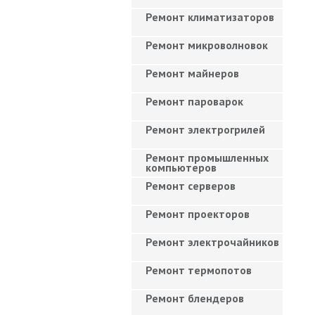
Ремонт климатизаторов
Ремонт микроволновок
Ремонт майнеров
Ремонт пароварок
Ремонт электрогрилей
Ремонт промышленных
компьютеров
Ремонт серверов
Ремонт проекторов
Ремонт электрочайников
Ремонт термопотов
Ремонт блендеров