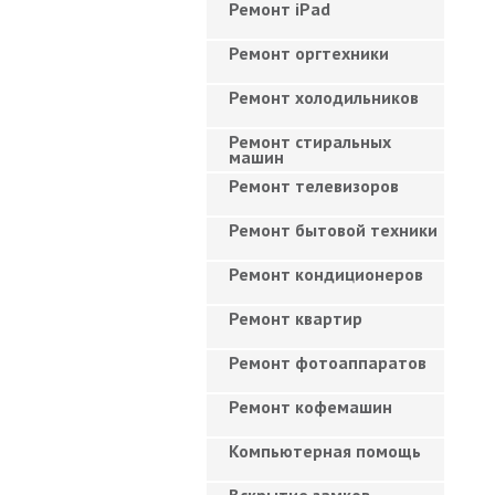
Ремонт iPad
Ремонт оргтехники
Ремонт холодильников
Ремонт стиральных
машин
Ремонт телевизоров
Ремонт бытовой техники
Ремонт кондиционеров
Ремонт квартир
Ремонт фотоаппаратов
Ремонт кофемашин
Компьютерная помощь