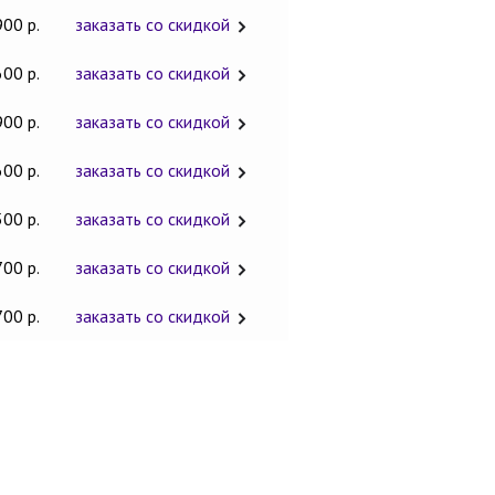
900 р.
заказать со скидкой
600 р.
заказать со скидкой
900 р.
заказать со скидкой
600 р.
заказать со скидкой
500 р.
заказать со скидкой
700 р.
заказать со скидкой
700 р.
заказать со скидкой