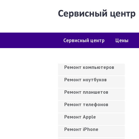
Сервисный центр
Цены
Ремонт компьютеров
Ремонт ноутбуков
Ремонт планшетов
Ремонт телефонов
Ремонт Apple
Ремонт iPhone