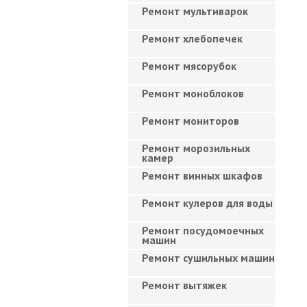
Ремонт мультиварок
Ремонт хлебопечек
Ремонт мясорубок
Ремонт моноблоков
Ремонт мониторов
Ремонт морозильных
камер
Ремонт винных шкафов
Ремонт кулеров для воды
Ремонт посудомоечных
машин
Ремонт сушильных машин
Ремонт вытяжек