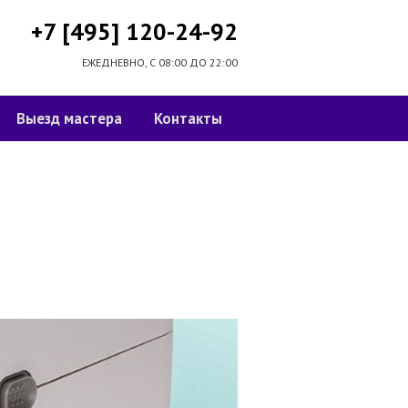
+7 [495] 120-24-92
ЕЖЕДНЕВНО, С 08:00 ДО 22:00
Выезд мастера
Контакты