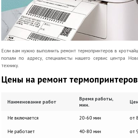
Если вам нужно выполнить ремонт термопринтеров в кротчайш
попали по адресу, специалисты нашего сервис центра Нов
технику.
Цены на ремонт термопринтеров
Время работы,
Наименование работ
Цен
мин.
Не включается
20-60 мин
от 
Не работает
40-80 мин
от 