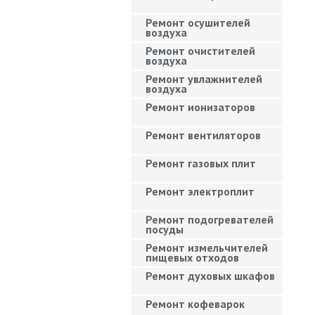
Ремонт осушителей
воздуха
Ремонт очистителей
воздуха
Ремонт увлажнителей
воздуха
Ремонт ионизаторов
Ремонт вентиляторов
Ремонт газовых плит
Ремонт электроплит
Ремонт подогревателей
посуды
Ремонт измельчителей
пищевых отходов
Ремонт духовых шкафов
Ремонт кофеварок