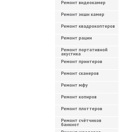
Ремонт видеокамер
Ремонт экшн камер
Ремонт квадрокоптеров
Ремонт рации
Ремонт портативной
акустика
Ремонт принтеров
Ремонт сканеров
Ремонт мфу
Ремонт копиров
Ремонт плоттеров
Ремонт счётчиков
банкнот