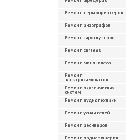
Ремонт шредеров
Ремонт термопринтеров
Ремонт ризографов
Ремонт гироскутеров
Ремонт сигвеев
Ремонт моноколёса
Ремонт
электросамокатов
Ремонт акустических
систем
Ремонт аудиотехники
Ремонт усилителей
Ремонт ресиверов
Ремонт радиотюнеров