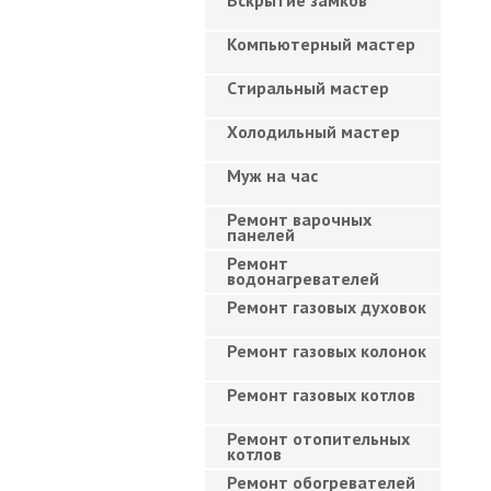
Вскрытие замков
Компьютерный мастер
Cтиральный мастер
Холодильный мастер
Муж на час
Ремонт варочных
панелей
Ремонт
водонагревателей
Ремонт газовых духовок
Ремонт газовых колонок
Ремонт газовых котлов
Ремонт отопительных
котлов
Ремонт обогревателей