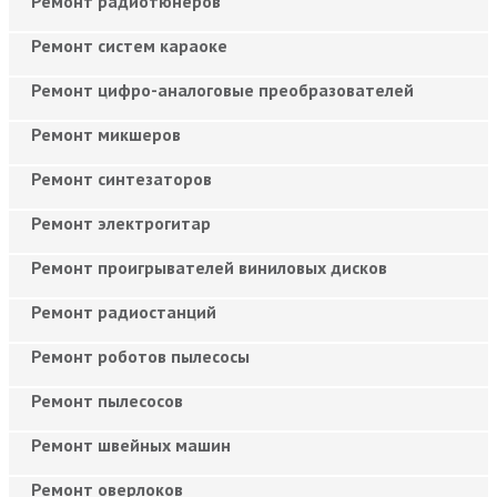
Ремонт радиотюнеров
Ремонт систем караоке
Ремонт цифро-аналоговые преобразователей
Ремонт микшеров
Ремонт синтезаторов
Ремонт электрогитар
Ремонт проигрывателей виниловых дисков
Ремонт радиостанций
Ремонт роботов пылесосы
Ремонт пылесосов
Ремонт швейных машин
Ремонт оверлоков