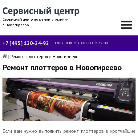
Сервисный центр по ремонту техники
в Новогиреево
+7 [495] 120-24-92
ЕЖЕДНЕВНО, С 08:00 ДО 22:00
|
Ремонт плоттеров в Новогиреево
Ремонт плоттеров в Новогиреево
Если вам нужно выполнить ремонт плоттеров в кротчайшие