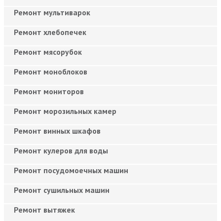
Ремонт мультиварок
Ремонт хлебопечек
Ремонт мясорубок
Ремонт моноблоков
Ремонт мониторов
Ремонт морозильных камер
Ремонт винных шкафов
Ремонт кулеров для воды
Ремонт посудомоечных машин
Ремонт сушильных машин
Ремонт вытяжек