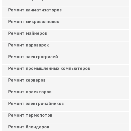
Ремонт климатизаторов
Ремонт микроволновок
Ремонт майнеров
Ремонт пароварок
Ремонт электрогрилей
Ремонт промышленных компьютеров
Ремонт серверов
Ремонт проекторов
Ремонт электрочайников
Ремонт термопотов
Ремонт блендеров