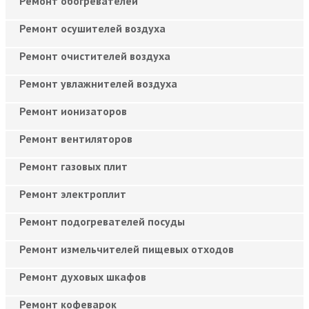
Ремонт обогревателей
Ремонт осушителей воздуха
Ремонт очистителей воздуха
Ремонт увлажнителей воздуха
Ремонт ионизаторов
Ремонт вентиляторов
Ремонт газовых плит
Ремонт электроплит
Ремонт подогревателей посуды
Ремонт измельчителей пищевых отходов
Ремонт духовых шкафов
Ремонт кофеварок