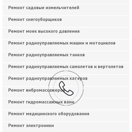
Ремонт садовые измельчителей
Ремонт снегоуборщиков
Ремонт моек высокого давления
Ремонт радиоуправляемых машин и мотоциклов
Ремонт радиоуправляемых танков
Ремонт радиоуправляемых самолетов и вертолетов
Ремонт радиоуправляемых катеров
Ремонт вибромассажеров
Ремонт гидромассажных ванн
Ремонт медицинского оборудования
Ремонт электроники