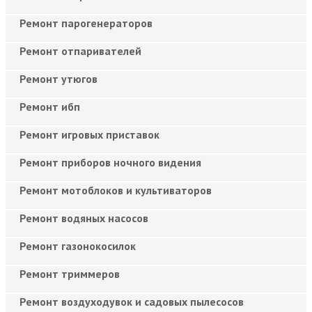
Ремонт парогенераторов
Ремонт отпаривателей
Ремонт утюгов
Ремонт ибп
Ремонт игровых приставок
Ремонт приборов ночного видения
Ремонт мотоблоков и культиваторов
Ремонт водяных насосов
Ремонт газонокосилок
Ремонт триммеров
Ремонт воздуходувок и садовых пылесосов