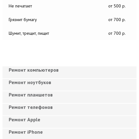
Не печатает
от 500 р.
Грязнит бумагу
от 700 р.
Шумит, трещит, пищит
от 700 р.
Ремонт компьютеров
Ремонт ноутбуков
Ремонт планшетов
Ремонт телефонов
Ремонт Apple
Ремонт iPhone