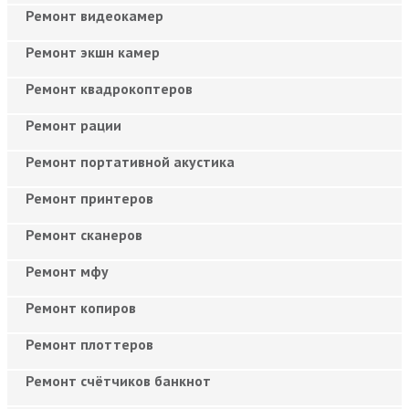
Ремонт видеокамер
Ремонт экшн камер
Ремонт квадрокоптеров
Ремонт рации
Ремонт портативной акустика
Ремонт принтеров
Ремонт сканеров
Ремонт мфу
Ремонт копиров
Ремонт плоттеров
Ремонт счётчиков банкнот