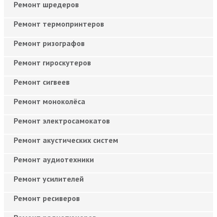
Ремонт шредеров
Ремонт термопринтеров
Ремонт ризографов
Ремонт гироскутеров
Ремонт сигвеев
Ремонт моноколёса
Ремонт электросамокатов
Ремонт акустических систем
Ремонт аудиотехники
Ремонт усилителей
Ремонт ресиверов