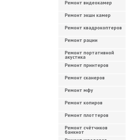
Ремонт видеокамер
Ремонт экшн камер
Ремонт квадрокоптеров
Ремонт рации
Ремонт портативной
акустика
Ремонт принтеров
Ремонт сканеров
Ремонт мфу
Ремонт копиров
Ремонт плоттеров
Ремонт счётчиков
банкнот