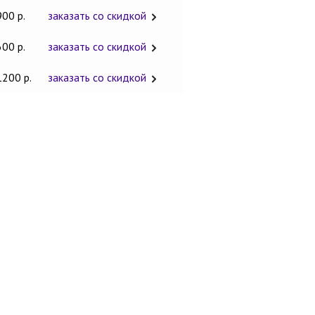
900 р.
заказать со скидкой
600 р.
заказать со скидкой
1200 р.
заказать со скидкой