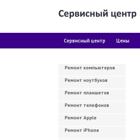
Сервисный центр
Цены
Ремонт компьютеров
Ремонт ноутбуков
Ремонт планшетов
Ремонт телефонов
Ремонт Apple
Ремонт iPhone