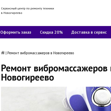
Сервисный центр по ремонту техники
в Новогиреево
Оформить заказ
Скидка 20%
Доставка в сервис
|
Ремонт вибромассажеров в Новогиреево
Ремонт вибромассажеров 
Новогиреево