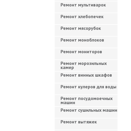
Ремонт мультиварок
Ремонт хлебопечек
Ремонт мясорубок
Ремонт моноблоков
Ремонт мониторов
Ремонт морозильных
камер
Ремонт винных шкафов
Ремонт кулеров для воды
Ремонт посудомоечных
машин
Ремонт сушильных машин
Ремонт вытяжек