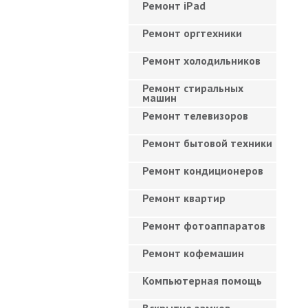
Ремонт iPad
Ремонт оргтехники
Ремонт холодильников
Ремонт стиральных
машин
Ремонт телевизоров
Ремонт бытовой техники
Ремонт кондиционеров
Ремонт квартир
Ремонт фотоаппаратов
Ремонт кофемашин
Компьютерная помощь