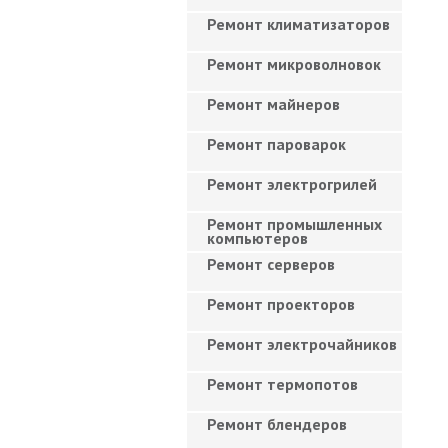
Ремонт климатизаторов
Ремонт микроволновок
Ремонт майнеров
Ремонт пароварок
Ремонт электрогрилей
Ремонт промышленных
компьютеров
Ремонт серверов
Ремонт проекторов
Ремонт электрочайников
Ремонт термопотов
Ремонт блендеров