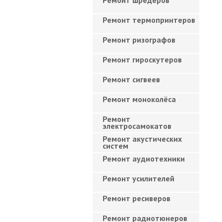
Ремонт шредеров
Ремонт термопринтеров
Ремонт ризографов
Ремонт гироскутеров
Ремонт сигвеев
Ремонт моноколёса
Ремонт
электросамокатов
Ремонт акустических
систем
Ремонт аудиотехники
Ремонт усилителей
Ремонт ресиверов
Ремонт радиотюнеров