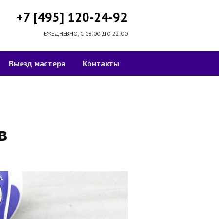
+7 [495] 120-24-92
ЕЖЕДНЕВНО, С 08:00 ДО 22:00
Выезд мастера
Контакты
в