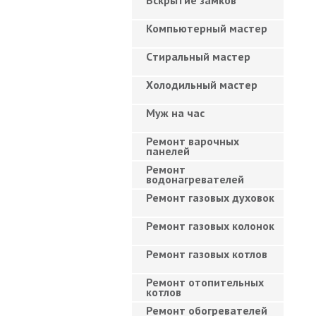
Вскрытие замков
Компьютерный мастер
Cтиральный мастер
Холодильный мастер
Муж на час
Ремонт варочных
панелей
Ремонт
водонагревателей
Ремонт газовых духовок
Ремонт газовых колонок
Ремонт газовых котлов
Ремонт отопительных
котлов
Ремонт обогревателей