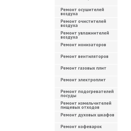
Ремонт осушителей
воздуха
Ремонт очистителей
воздуха
Ремонт увлажнителей
воздуха
Ремонт ионизаторов
Ремонт вентиляторов
Ремонт газовых плит
Ремонт электроплит
Ремонт подогревателей
посуды
Ремонт измельчителей
пищевых отходов
Ремонт духовых шкафов
Ремонт кофеварок