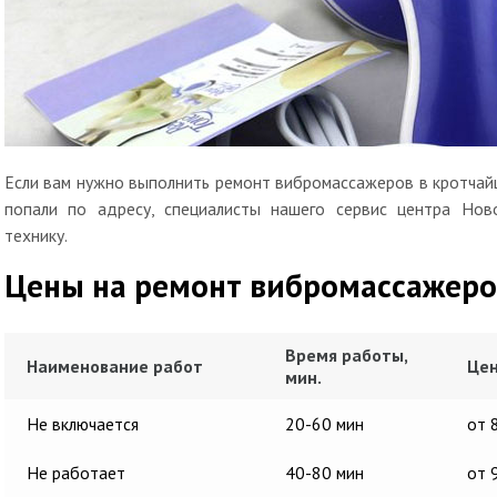
Если вам нужно выполнить ремонт вибромассажеров в кротчайш
попали по адресу, специалисты нашего сервис центра Нов
технику.
Цены на ремонт вибромассажеро
Время работы,
Наименование работ
Цен
мин.
Не включается
20-60 мин
от 
Не работает
40-80 мин
от 