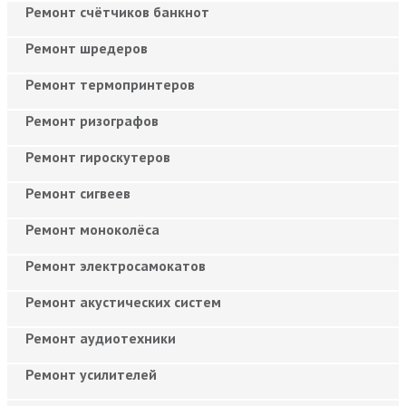
Ремонт счётчиков банкнот
Ремонт шредеров
Ремонт термопринтеров
Ремонт ризографов
Ремонт гироскутеров
Ремонт сигвеев
Ремонт моноколёса
Ремонт электросамокатов
Ремонт акустических систем
Ремонт аудиотехники
Ремонт усилителей