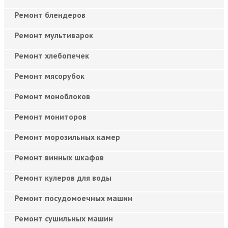
Ремонт блендеров
Ремонт мультиварок
Ремонт хлебопечек
Ремонт мясорубок
Ремонт моноблоков
Ремонт мониторов
Ремонт морозильных камер
Ремонт винных шкафов
Ремонт кулеров для воды
Ремонт посудомоечных машин
Ремонт сушильных машин