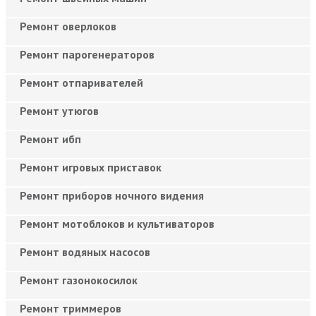
Ремонт оверлоков
Ремонт парогенераторов
Ремонт отпаривателей
Ремонт утюгов
Ремонт ибп
Ремонт игровых приставок
Ремонт приборов ночного видения
Ремонт мотоблоков и культиваторов
Ремонт водяных насосов
Ремонт газонокосилок
Ремонт триммеров