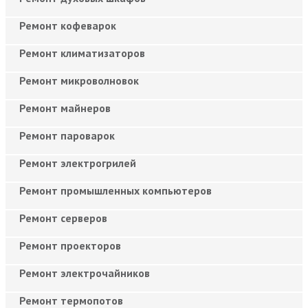
Ремонт кофеварок
Ремонт климатизаторов
Ремонт микроволновок
Ремонт майнеров
Ремонт пароварок
Ремонт электрогрилей
Ремонт промышленных компьютеров
Ремонт серверов
Ремонт проекторов
Ремонт электрочайников
Ремонт термопотов