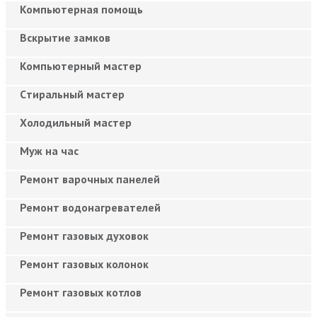
Компьютерная помощь
Вскрытие замков
Компьютерный мастер
Cтиральный мастер
Холодильный мастер
Муж на час
Ремонт варочных панелей
Ремонт водонагревателей
Ремонт газовых духовок
Ремонт газовых колонок
Ремонт газовых котлов