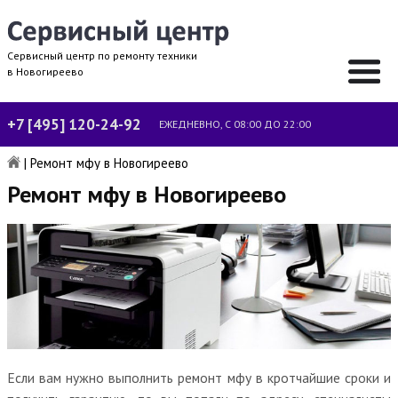
Сервисный центр по ремонту техники
в Новогиреево
+7 [495] 120-24-92
ЕЖЕДНЕВНО, С 08:00 ДО 22:00
|
Ремонт мфу в Новогиреево
Ремонт мфу в Новогиреево
Если вам нужно выполнить ремонт мфу в кротчайшие сроки и