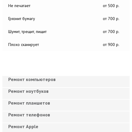
Не печатает
от 500 р.
Грязнит бумагу
от 700 р.
Шумит, трещит, пищит
от 700 р.
Плохо сканирует
от 900 р.
Ремонт компьютеров
Ремонт ноутбуков
Ремонт планшетов
Ремонт телефонов
Ремонт Apple