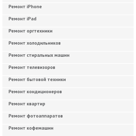
Ремонт iPhone
Ремонт iPad
Ремонт оргтехники
Ремонт холодильников
Ремонт стиральных машин
Ремонт телевизоров
Ремонт бытовой техники
Ремонт кондиционеров
Ремонт квартир
Ремонт фотоаппаратов
Ремонт кофемашин