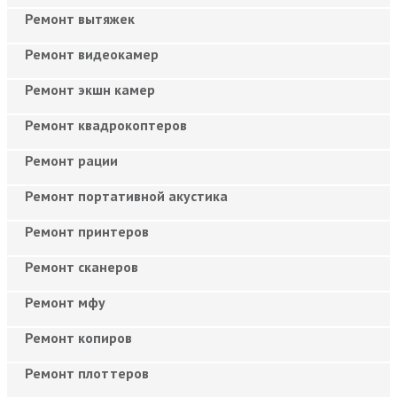
Ремонт вытяжек
Ремонт видеокамер
Ремонт экшн камер
Ремонт квадрокоптеров
Ремонт рации
Ремонт портативной акустика
Ремонт принтеров
Ремонт сканеров
Ремонт мфу
Ремонт копиров
Ремонт плоттеров