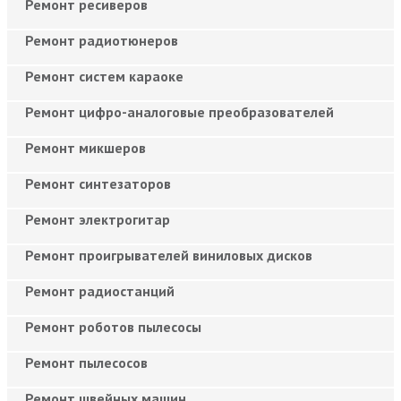
Ремонт ресиверов
Ремонт радиотюнеров
Ремонт систем караоке
Ремонт цифро-аналоговые преобразователей
Ремонт микшеров
Ремонт синтезаторов
Ремонт электрогитар
Ремонт проигрывателей виниловых дисков
Ремонт радиостанций
Ремонт роботов пылесосы
Ремонт пылесосов
Ремонт швейных машин