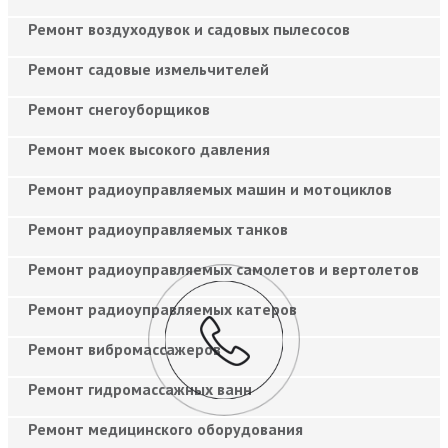
Ремонт воздуходувок и садовых пылесосов
Ремонт садовые измельчителей
Ремонт снегоуборщиков
Ремонт моек высокого давления
Ремонт радиоуправляемых машин и мотоциклов
Ремонт радиоуправляемых танков
Ремонт радиоуправляемых самолетов и вертолетов
Ремонт радиоуправляемых катеров
Ремонт вибромассажеров
Ремонт гидромассажных ванн
Ремонт медицинского оборудования