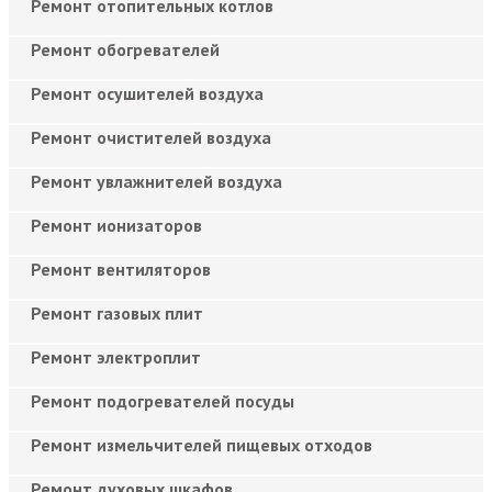
Ремонт отопительных котлов
Ремонт обогревателей
Ремонт осушителей воздуха
Ремонт очистителей воздуха
Ремонт увлажнителей воздуха
Ремонт ионизаторов
Ремонт вентиляторов
Ремонт газовых плит
Ремонт электроплит
Ремонт подогревателей посуды
Ремонт измельчителей пищевых отходов
Ремонт духовых шкафов